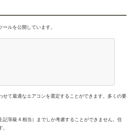
ツールを公開しています。
わせて最適なエアコンを選定することができます。多くの要
記等級 4 相当）までしか考慮することができません。住
す。