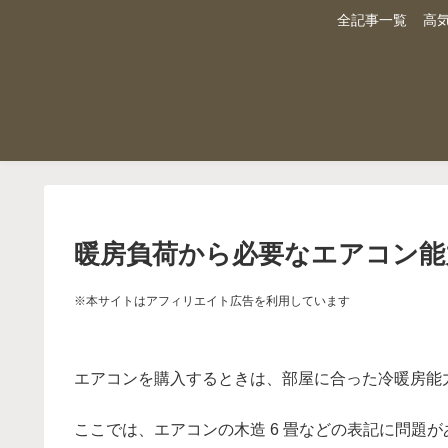
全記事一覧
高
暖房負荷から必要なエアコン能
※本サイトはアフィリエイト広告を利用しています
エアコンを購入するときは、部屋に合った冷暖房能
ここでは、エアコンの木造 6 畳などの表記に問題