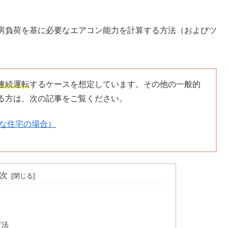
暖房負荷を基に必要なエアコン能力を計算する方法（およびツ
連続運転
するケースを想定しています。その他の一般的
る方は、次の記事をご覧ください。
な住宅の場合）
次
方法