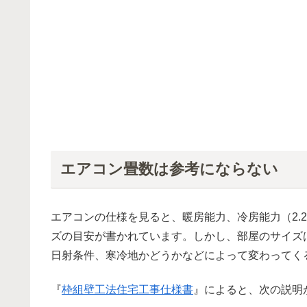
エアコン畳数は参考にならない
エアコンの仕様を見ると、暖房能力、冷房能力（2.2 
ズの目安が書かれています。しかし、部屋のサイズ
日射条件、寒冷地かどうかなどによって変わってく
『
枠組壁工法住宅工事仕様書
』によると、次の説明