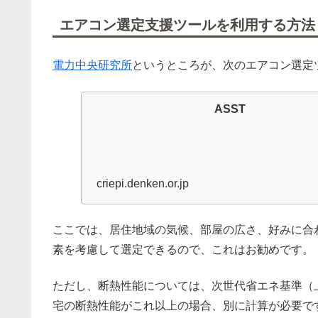
エアコン選定支援ツールを利用する方法
電力中央研究所
というところが、次のエアコン選定
ASST
criepi.denken.or.jp
ここでは、居住地域の気候、部屋の広さ、好みに合
素を考慮して選定できるので、これはお勧めです。
ただし、断熱性能については、次世代省エネ基準（上
宅の断熱性能がこれ以上の場合、別に計算が必要で