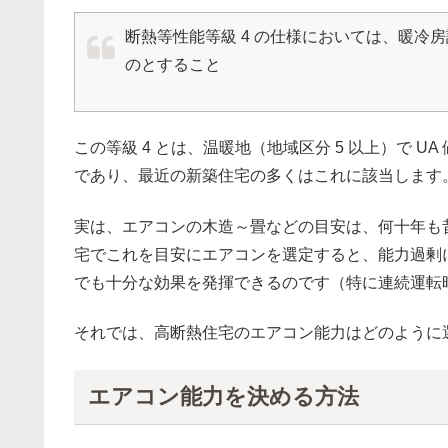
断熱等性能等級 4 の仕様においては、暖冷
のとすること
この等級 4 とは、温暖地（地域区分 5 以上）で UA 
であり、最近の新築住宅の多くはこれに該当します
実は、エアコンの木造～畳などの目安は、何十年も
宅でこれを目安にエアコンを選定すると、能力過剰
でも十分な効果を発揮できるのです（特に連続運転
それでは、高断熱住宅のエアコン能力はどのように
エアコン能力を決める方法