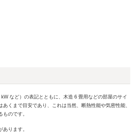
kW など）の表記とともに、木造 6 畳用などの部屋のサイ
はあくまで目安であり、これは当然、断熱性能や気密性能、
るものです。
があります。