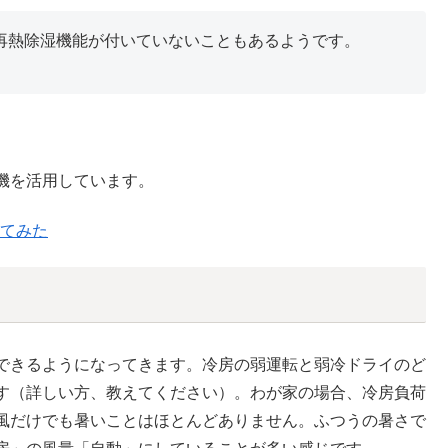
再熱除湿機能が付いていないこともあるようです。
機を活用しています。
てみた
できるようになってきます。冷房の弱運転と弱冷ドライのど
す（詳しい方、教えてください）。わが家の場合、冷房負荷
風だけでも暑いことはほとんどありません。ふつうの暑さで