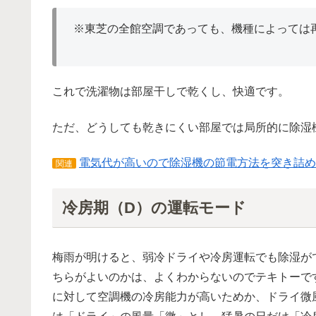
※東芝の全館空調であっても、機種によっては
これで洗濯物は部屋干しで乾くし、快適です。
ただ、どうしても乾きにくい部屋では局所的に除湿
電気代が高いので除湿機の節電方法を突き詰め
関連
冷房期（D）の運転モード
梅雨が明けると、弱冷ドライや冷房運転でも除湿が
ちらがよいのかは、よくわからないのでテキトーで
に対して空調機の冷房能力が高いためか、ドライ微