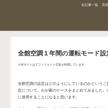
全記事一覧
高
全館空調１年間の運転モード設
※本サイトはアフィリエイト広告を利用しています
全館空調の設定はどのようにしているのかというご
定について、わが家のケースをまとめてみました。
に使用することになると思います。