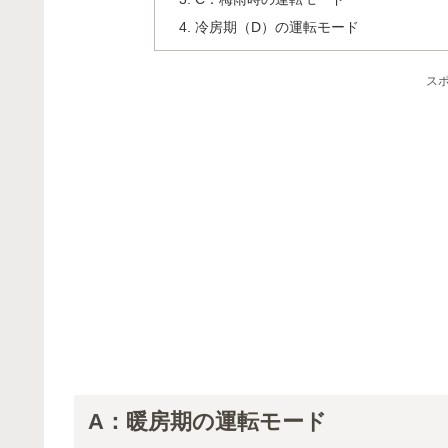
冷房期（D）の運転モード
ス
A：暖房期の運転モード