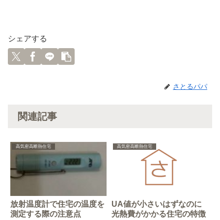
シェアする
さとるパパ
関連記事
高気密高断熱住宅
高気密高断熱住宅
放射温度計で住宅の温度を
UA値が小さいはずなのに
測定する際の注意点
光熱費がかかる住宅の特徴