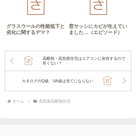
グラスウールの性能低下と
窓サッシにカビが生えてい
劣化に関するデマ？
ました…（エピソード）
高断熱・高気密住宅はエアコンに依存するので
良くない？
カタログのQ値、UA値は当てにならない
ホーム
高気密高断熱住宅