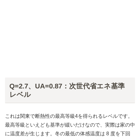
Q=2.7、UA=0.87：次世代省エネ基準
レベル
これは関東で断熱性の最高等級4を得られるレベルです。
最高等級といえども基準が緩いだけなので、実際は家の中
に温度差が生じます。冬の最低の体感温度は 8 度を下回