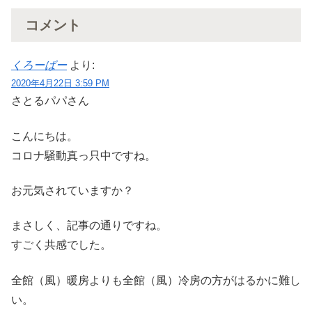
コメント
くろーばー
より:
2020年4月22日 3:59 PM
さとるパパさん
こんにちは。
コロナ騒動真っ只中ですね。
お元気されていますか？
まさしく、記事の通りですね。
すごく共感でした。
全館（風）暖房よりも全館（風）冷房の方がはるかに難し
い。