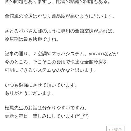
音の問題もありますし、配管の結露の問題もある。
全館風の冷房はかなり難易度が高いように思います。
さとるパパさん邸のように専用の全館空調があれば、
冷房期は最も快適ですね。
記事の通り、Ｚ空調やマッハシステム、yucacoなどが
今のところ、そこそこの費用で快適な全館冷房を
可能にできるシステムなのかなと思います。
いつも勉強にさせて頂いています。
ありがとうございます。
松尾先生のお話は分かりやすいですね。
更新を毎日、楽しみにしています(*^_^*)
返信