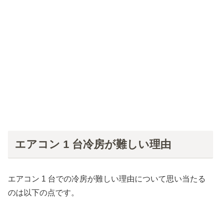
エアコン 1 台冷房が難しい理由
エアコン 1 台での冷房が難しい理由について思い当たる
のは以下の点です。