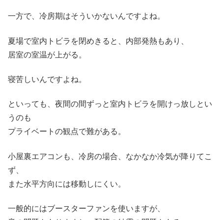
一方で、冷房期はそういかないんですよね。
夏場で室内トビラを閉めきると、内部発熱もあり、
居室の室温が上がる。
寝苦しいんですよね。
といっても、夜間の間ずっと室内トビラを開けっ放しとい
うのも
プライベートの観点で難がある。
小屋裏エアコンも、冷房の場合、なかなか冷気が降りてこ
ず、
また水平方向には移動しにくい。
一般的にはブースターファンを使いますが、