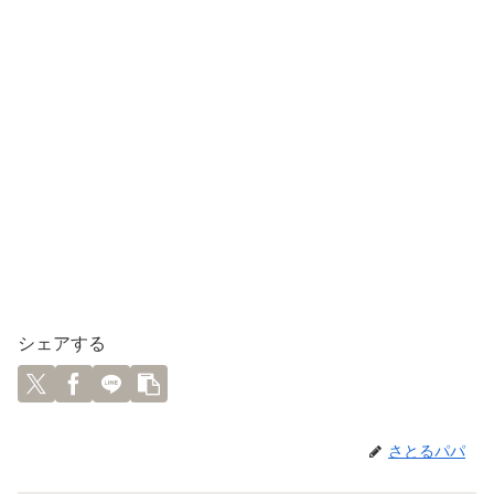
シェアする
さとるパパ