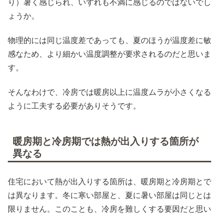
り）暑く感じられ、いずれも不満に感じるのではないでし
ょうか。
物理的には同じ温度差であっても、夏のほうが温度差に敏
感なため、より細かい温度調整が要求されるのだと思いま
す。
そんなわけで、冷房では暖房以上に温度ムラが小さくなる
ように工夫する必要がありそうです。
暖房期と冷房期では熱が出入りする箇所が
異なる
住宅において熱が出入りする箇所は、暖房期と冷房期とで
は異なります。冬に寒い部屋と、夏に暑い部屋は同じとは
限りません。このことも、冷房を難しくする要因だと思い