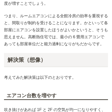
度が増すことでしょう。
つまり、ルームエアコンによる全館冷房の効率を重視する
と、間取りが制約を受けることになります。かといって各
部屋にエアコンを設置したほうがよいかというと、そうも
思えません。高断熱住宅では、最小の 6 畳用エアコンで
あっても部屋単位だと能力過剰になりがちだからです。
解決策（想像）
考えてみた解決策は以下のとおりです。
エアコン台数を増やす
吹き抜けがあれば 1F と 2F の空気が均一になりやすく、