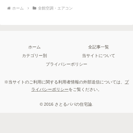
ホーム
全館空調・エアコン
ホーム
全記事一覧
カテゴリー別
当サイトについて
プライバシーポリシー
※当サイトのご利用に関する利用者情報の外部送信については、
プ
ライバシーポリシー
をご覧ください。
© 2016 さとるパパの住宅論.