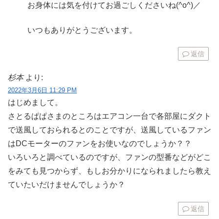
お身体には気を付けてお過ごしくださいね(^o^)／
いつもありがとうございます。
返信
杉本
より:
2022年3月6日 11:29 PM
はじめまして。
さとるぱぱさまのところはエアコン一台で各部屋にダクト
で送風しておられるとのことですが、送風しているファン
はDCモーターのファンをお使いなのでしょうか？？
いろいろと調べているのですが、ファンの型番などがどこ
をみても見つからず、もしお分かりになられましたら教え
ていたいだけませんでしょうか？
返信