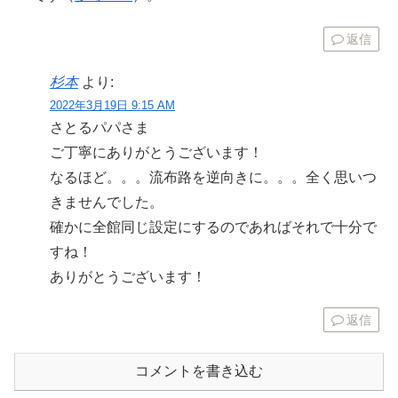
返信
杉本
より:
2022年3月19日 9:15 AM
さとるパパさま
ご丁寧にありがとうございます！
なるほど。。。流布路を逆向きに。。。全く思いつ
きませんでした。
確かに全館同じ設定にするのであればそれで十分で
すね！
ありがとうございます！
返信
コメントを書き込む