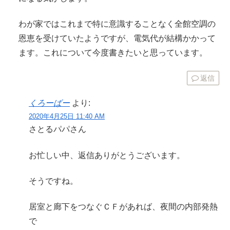
わが家ではこれまで特に意識することなく全館空調の
恩恵を受けていたようですが、電気代が結構かかって
ます。これについて今度書きたいと思っています。
返信
くろーばー
より:
2020年4月25日 11:40 AM
さとるパパさん
お忙しい中、返信ありがとうございます。
そうですね。
居室と廊下をつなぐＣＦがあれば、夜間の内部発熱
で