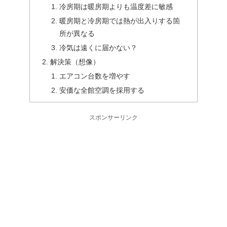
冷房期は暖房期よりも温度差に敏感
暖房期と冷房期では熱が出入りする箇
所が異なる
冷気は遠くに届かない？
解決策（想像）
エアコン台数を増やす
安価な全館空調を採用する
スポンサーリンク