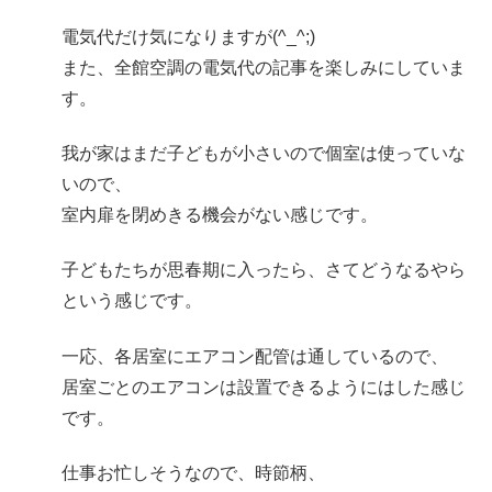
電気代だけ気になりますが(^_^;)
また、全館空調の電気代の記事を楽しみにしていま
す。
我が家はまだ子どもが小さいので個室は使っていな
いので、
室内扉を閉めきる機会がない感じです。
子どもたちが思春期に入ったら、さてどうなるやら
という感じです。
一応、各居室にエアコン配管は通しているので、
居室ごとのエアコンは設置できるようにはした感じ
です。
仕事お忙しそうなので、時節柄、