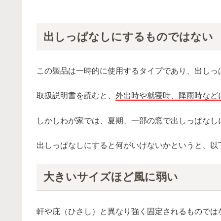
出しっぱなしにするものではない
この製品は一時的に使用するタイプであり、出しっ
取扱説明書を読むと、
外出時や就寝時、降雨時など
しかしわが家では、夏期、一部の窓で出しっぱなし
出しっぱなしにすると何がいけないかというと、以
大きいサイズほど風に弱い
軒や庇（ひさし）と異なり強く固定されるものでは