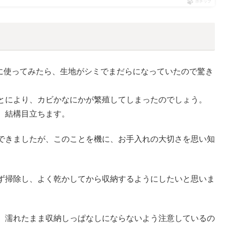
ポチップ
けに使ってみたら、生地がシミでまだらになっていたので驚き
とにより、カビかなにかが繁殖してしまったのでしょう。
、結構目立ちます。
できましたが、このことを機に、お手入れの大切さを思い知
ず掃除し、よく乾かしてから収納するようにしたいと思いま
、濡れたまま収納しっぱなしにならないよう注意しているの