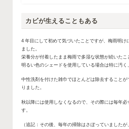
カビが生えることもある
4 年目にして初めて気づいたことですが、梅雨明
ました。
栄養分が付着したまま梅雨で多湿な状態が続いたこ
明るい色のシェードを使用している場合は特に汚く
中性洗剤を付けた雑巾でほとんどは除去することが
りました。
秋以降には使用しなくなるので、その際には毎年必
す。
（追記：その後、毎年の掃除はさぼっていましたが