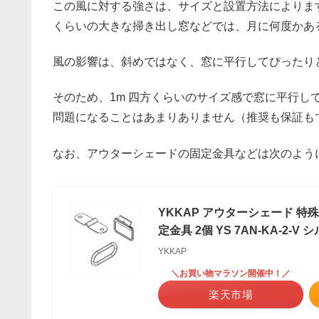
この風に対する強さは、サイズと設置方法によりま
くらいの大きな掃き出し窓などでは、月に何度かあ
風の影響は、斜めではなく、窓に平行してぴったり
そのため、1m 四方くらいのサイズ感で窓に平行し
問題になることはあまりありません（推奨も保証も
なお、アウターシェードの固定金具などは次のよう
YKKAP アウターシェード 
定金具 2個 YS 7AN-KA-2-V 
YKKAP
＼お買い物マラソン開催中！／
楽天市場