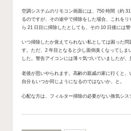
空調システムのリモコン画面には、750 時間（約 
るのですが、その途中で掃除をした場合、これをリ
ら 21 日目に掃除したとしても、その 10 日後に
いつ掃除したか覚えてられない私としては困った問
す。ただ、2 年目となると少し面倒臭くなってしま
した。警告アイコンには薄々気づいていましたが、
老後が思いやられます。高齢の親戚の家に行くと、
自分もいつか同じようになるのではないか、と。
心配な方は、フィルター掃除の必要がない換気シス