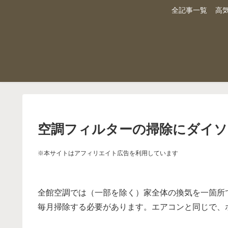
全記事一覧
高
空調フィルターの掃除にダイソ
※本サイトはアフィリエイト広告を利用しています
全館空調では（一部を除く）家全体の換気を一箇所
毎月掃除する必要があります。エアコンと同じで、