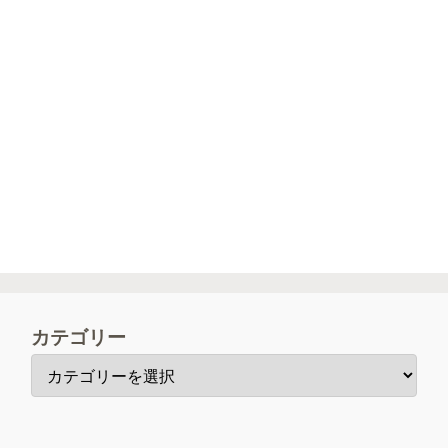
カテゴリー