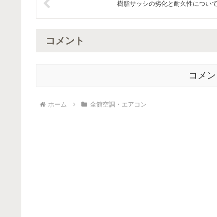
樹脂サッシの劣化と耐久性につい
コメント
コメン
ホーム
全館空調・エアコン