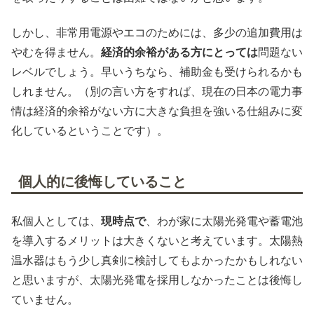
しかし、非常用電源やエコのためには、多少の追加費用は
やむを得ません。
経済的余裕がある方にとっては
問題ない
レベルでしょう。早いうちなら、補助金も受けられるかも
しれません。（別の言い方をすれば、現在の日本の電力事
情は経済的余裕がない方に大きな負担を強いる仕組みに変
化しているということです）。
個人的に後悔していること
私個人としては、
現時点で
、わが家に太陽光発電や蓄電池
を導入するメリットは大きくないと考えています。太陽熱
温水器はもう少し真剣に検討してもよかったかもしれない
と思いますが、太陽光発電を採用しなかったことは後悔し
ていません。