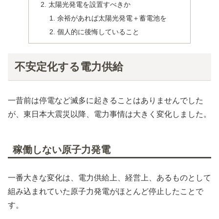
太陽光発電を設置すべきか
余裕があれば太陽光発電＋蓄電池を
個人的に後悔していること
不安定化する電力供給
一昔前は停電など滅多に起きることはありませんでした
が、東日本大震災以降、電力事情は大きく変化しました。
稼働しない原子力発電
一番大きな変化は、電力供給上、経営上、あるものとして
組み込まれていた原子力発電がほとんど停止したことで
す。