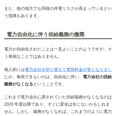
また、他の地方でも同様の停電リスクが高まっているとい
う指摘もあります。
電力自由化に伴う供給義務の撤廃
電力が自由化されたことは一見よいことのようですが、そ
う単純なことではありません。
個人的には
電力会社を切り替えて電気料金が安くなりまし
た
が、無視できないのは、自由化に伴い、
電力会社の供給
義務がなくなる
ということです。
これまで電力会社に課されていた供給義務がなくなるのは
2020 年度以降であり、すぐに変化は生じないかもしれま
せん。しかし、義務がなくなれば、これまでのように電力