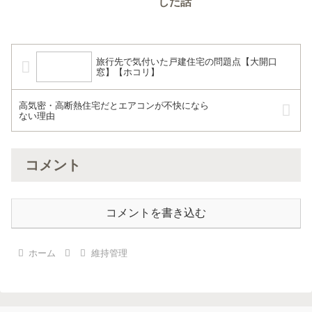
した話
旅行先で気付いた戸建住宅の問題点【大開口
窓】【ホコリ】
高気密・高断熱住宅だとエアコンが不快になら
ない理由
コメント
コメントを書き込む
ホーム
維持管理