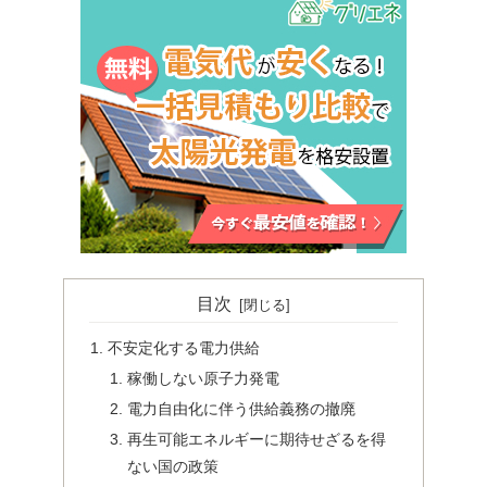
目次
不安定化する電力供給
稼働しない原子力発電
電力自由化に伴う供給義務の撤廃
再生可能エネルギーに期待せざるを得
ない国の政策