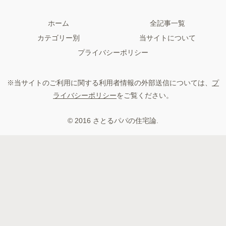
ホーム
全記事一覧
カテゴリー別
当サイトについて
プライバシーポリシー
※当サイトのご利用に関する利用者情報の外部送信については、
プ
ライバシーポリシー
をご覧ください。
© 2016 さとるパパの住宅論.