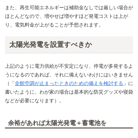
また、再生可能エネルギーは補助金なしでは厳しい場合が
ほとんどなので、増やせば増やすほど発電コストは上が
り、電気料金が上がることが予想されます。
太陽光発電を設置すべきか
上記のように電力供給が不安定になり、停電が多発するよ
うになるのであれば、それに備えないわけにはいきません
（「
全館空調が止まったときのための備えを検討する
」に
書いたように、わが家の場合は基本的な防災グッズや寝袋
などが必要になります）。
余裕があれば太陽光発電＋蓄電池を