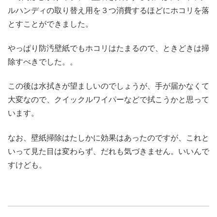
ルハンディの取り替え用を３つ消費するほどにホコリを落
とすことができました。
やっぱり防汚壁紙でもホコリはたまるので、ときどきは掃
除すべきでした。。
この後は水拭きが望ましいのでしょうが、手が届かなくて
大変なので、クイックルワイパーなどで拭こうかと思って
います。
なお、壁紙掃除はたしかに効果はあったのですが、これと
いって見た目は変わらず、だれも気づきません。いいんで
すけども。