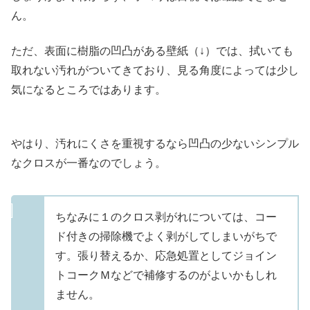
ん。
ただ、表面に樹脂の凹凸がある壁紙（↓）では、拭いても
取れない汚れがついてきており、見る角度によっては少し
気になるところではあります。
やはり、汚れにくさを重視するなら凹凸の少ないシンプル
なクロスが一番なのでしょう。
ちなみに１のクロス剥がれについては、コー
ド付きの掃除機でよく剥がしてしまいがちで
す。張り替えるか、応急処置としてジョイン
トコークＭなどで補修するのがよいかもしれ
ません。