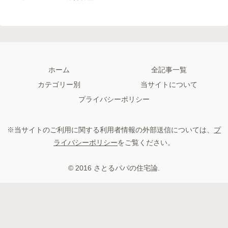
ホーム
全記事一覧
カテゴリー別
当サイトについて
プライバシーポリシー
※当サイトのご利用に関する利用者情報の外部送信については、
プ
ライバシーポリシー
をご覧ください。
© 2016 さとるパパの住宅論.