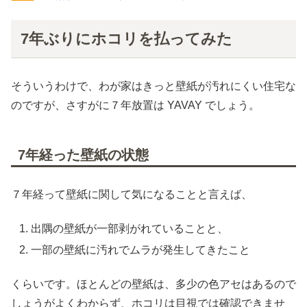
7年ぶりにホコリを払ってみた
そういうわけで、わが家はきっと壁紙が汚れにくい住宅な
のですが、さすがに７年放置は YAVAY でしょう。
7年経った壁紙の状態
７年経って壁紙に関して気になることと言えば、
出隅の壁紙が一部剥がれていることと、
一部の壁紙に汚れでムラが発生してきたこと
くらいです。ほとんどの壁紙は、多少の色アセはあるので
しょうがよくわからず、ホコリは目視では確認できませ