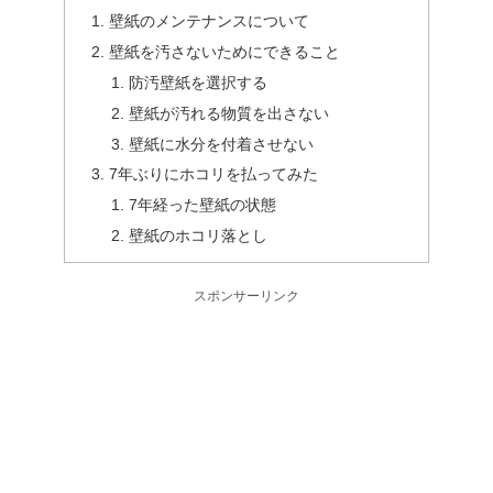
壁紙のメンテナンスについて
壁紙を汚さないためにできること
防汚壁紙を選択する
壁紙が汚れる物質を出さない
壁紙に水分を付着させない
7年ぶりにホコリを払ってみた
7年経った壁紙の状態
壁紙のホコリ落とし
スポンサーリンク