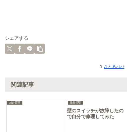
シェアする
さとるパパ
関連記事
維持管理
維持管理
壁のスイッチが故障したの
で自分で修理してみた