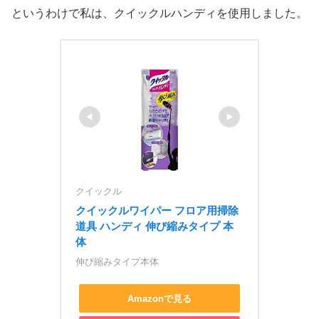
というわけで私は、クイックルハンディを使用しました。
クイックル
クイックルワイパー フロア用掃除
道具 ハンディ 伸び縮みタイプ 本
体
伸び縮みタイプ本体
Amazonで見る