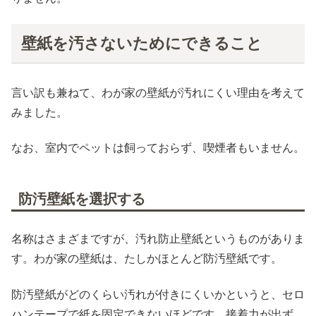
壁紙を汚さないためにできること
言い訳も兼ねて、わが家の壁紙が汚れにくい理由を考えて
みました。
なお、室内でペットは飼っておらず、喫煙者もいません。
防汚壁紙を選択する
名称はさまざまですが、汚れ防止壁紙というものがありま
す。わが家の壁紙は、たしかほとんど防汚壁紙です。
防汚壁紙がどのくらい汚れが付きにくいかというと、セロ
ハンテープで紙を固定できないほどです。接着力が出ず、