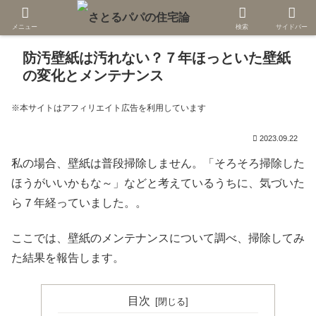
メニュー
検索
サイドバー
防汚壁紙は汚れない？７年ほっといた壁紙
の変化とメンテナンス
※本サイトはアフィリエイト広告を利用しています
2023.09.22
私の場合、壁紙は普段掃除しません。「そろそろ掃除した
ほうがいいかもな～」などと考えているうちに、気づいた
ら７年経っていました。。
ここでは、壁紙のメンテナンスについて調べ、掃除してみ
た結果を報告します。
目次