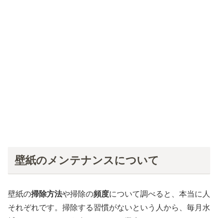
壁紙のメンテナンスについて
壁紙の
掃除方法
や掃除の
頻度
について調べると、本当に人
それぞれです。掃除する習慣がないという人から、毎月水