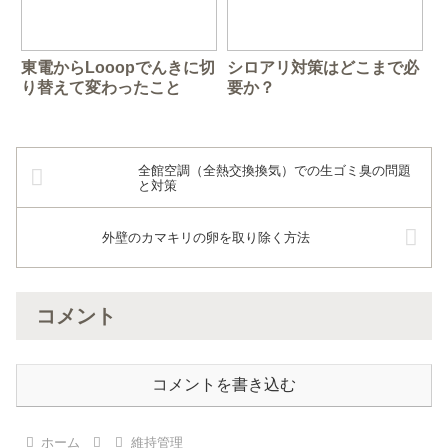
東電からLooopでんきに切
シロアリ対策はどこまで必
り替えて変わったこと
要か？
全館空調（全熱交換換気）での生ゴミ臭の問題
と対策
外壁のカマキリの卵を取り除く方法
コメント
コメントを書き込む
ホーム
維持管理