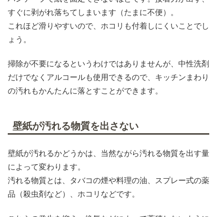
すぐに剥がれ落ちてしまいます（たまに不便）。
これほど滑りやすいので、ホコリも付着しにくいことでし
ょう。
掃除が不要になるというわけではありませんが、中性洗剤
だけでなくアルコールも使用できるので、キッチンまわり
の汚れもかんたんに落とすことができます。
壁紙が汚れる物質を出さない
壁紙が汚れるかどうかは、当然ながら汚れる物質を出す量
によって変わります。
汚れる物質とは、タバコの煙や料理の油、スプレー式の薬
品（殺虫剤など）、ホコリなどです。