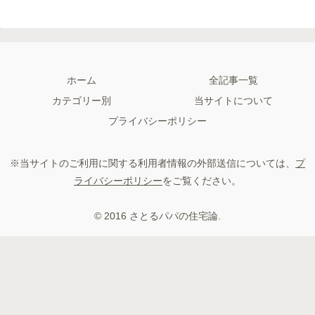
ホーム
全記事一覧
カテゴリー別
当サイトについて
プライバシーポリシー
※当サイトのご利用に関する利用者情報の外部送信については、
プ
ライバシーポリシー
をご覧ください。
© 2016 さとるパパの住宅論.