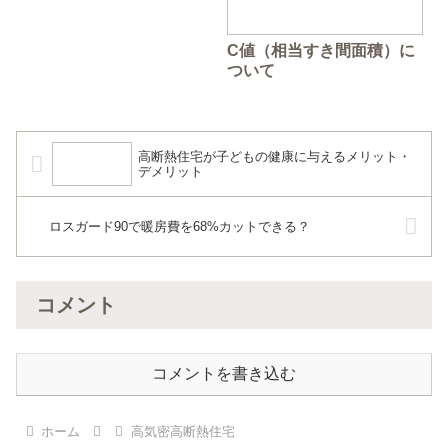
C値（相当すき間面積）に
ついて
高断熱住宅が子どもの健康に与えるメリット・
デメリット
ロスガード90で暖房費を68%カットできる？
コメント
コメントを書き込む
ホーム
高気密高断熱住宅