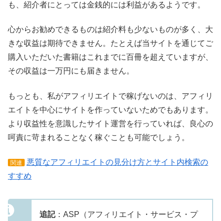
も、紹介者にとっては金銭的には利益があるようです。
心からお勧めできるものは紹介料も少ないものが多く、大
きな収益は期待できません。たとえば当サイトを通じてご
購入いただいた書籍はこれまでに百冊を超えていますが、
その収益は一万円にも届きません。
もっとも、私がアフィリエイトで稼げないのは、アフィリ
エイトを中心にサイトを作っていないためでもあります。
より収益性を意識したサイト運営を行っていれば、良心の
呵責に苛まれることなく稼ぐことも可能でしょう。
悪質なアフィリエイトの見分け方とサイト内検索の
関連
すすめ
追記
：ASP（アフィリエイト・サービス・プ