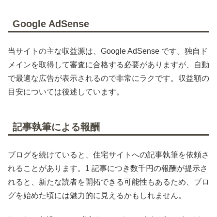
Google AdSense
当サイトの主な収益源は、Google AdSense です。独自ド
メインを取得して審査に合格する必要がありますが、自動
で最適な広告が表示されるので非常にラクです。収益額の
目安については後述しています。
記事執筆による報酬
ブログを続けていると、住宅サイトへの記事執筆を依頼さ
れることがあります。1 記事につき数千円の報酬が提示さ
れると、新たな読者を開拓できる可能性もあるため、ブロ
グを始めた頃には魅力的に見えるかもしれません。