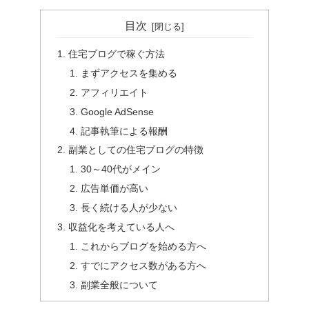
目次
住宅ブログで稼ぐ方法
まずアクセスを集める
アフィリエイト
Google AdSense
記事執筆による報酬
副業としての住宅ブログの特徴
30～40代がメイン
広告単価が高い
長く続ける人が少ない
収益化を考えている人へ
これからブログを始める方へ
すでにアクセス数がある方へ
副業全般について