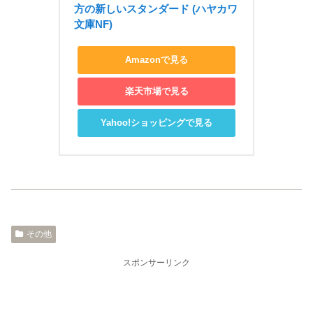
方の新しいスタンダード (ハヤカワ
文庫NF)
Amazonで見る
楽天市場で見る
Yahoo!ショッピングで見る
その他
スポンサーリンク