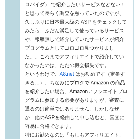
ロバイダ） で紹介したいサービスなどない！
と思って長らく調査を怠っていたのですが、
久しぶりに日本最大級の ASP をチェックして
みたら、ふだん満足して使っているサービス
や、報酬無しで紹介していたサービスが紹介
プログラムとしてゴロゴロ見つかりまし
た。。これまでアフィリエイトで紹介してい
なかったのは、ただの機会損失です。
というわけで、
A8.net
はお勧めです（定番す
ぎる…）。ちなみにブログで Amazon の商品
を紹介したい場合、Amazonアソシエイトプロ
グラムに参加する必要がありますが、審査に
通るのは簡単ではありません。しかしなぜ
か、他のASPを経由して申し込むと、審査に
容易に合格できます。
特にお勧めなのは「もしもアフィリエイト」