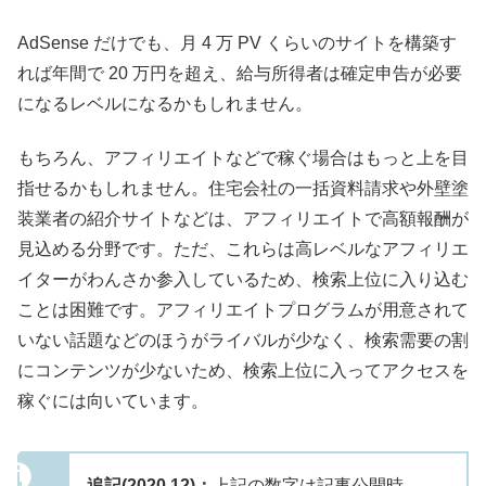
AdSense だけでも、月 4 万 PV くらいのサイトを構築す
れば年間で 20 万円を超え、給与所得者は確定申告が必要
になるレベルになるかもしれません。
もちろん、アフィリエイトなどで稼ぐ場合はもっと上を目
指せるかもしれません。住宅会社の一括資料請求や外壁塗
装業者の紹介サイトなどは、アフィリエイトで高額報酬が
見込める分野です。ただ、これらは高レベルなアフィリエ
イターがわんさか参入しているため、検索上位に入り込む
ことは困難です。アフィリエイトプログラムが用意されて
いない話題などのほうがライバルが少なく、検索需要の割
にコンテンツが少ないため、検索上位に入ってアクセスを
稼ぐには向いています。
追記(2020.12)：
上記の数字は記事公開時