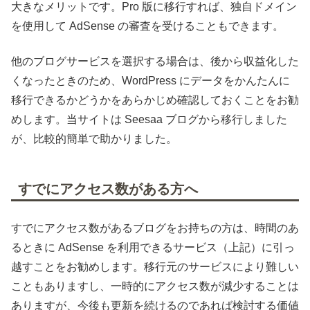
大きなメリットです。Pro 版に移行すれば、独自ドメイン
を使用して AdSense の審査を受けることもできます。
他のブログサービスを選択する場合は、後から収益化した
くなったときのため、WordPress にデータをかんたんに
移行できるかどうかをあらかじめ確認しておくことをお勧
めします。当サイトは Seesaa ブログから移行しました
が、比較的簡単で助かりました。
すでにアクセス数がある方へ
すでにアクセス数があるブログをお持ちの方は、時間のあ
るときに AdSense を利用できるサービス（上記）に引っ
越すことをお勧めします。移行元のサービスにより難しい
こともありますし、一時的にアクセス数が減少することは
ありますが、今後も更新を続けるのであれば検討する価値