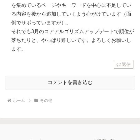
を集めているページやキーワードを中心に不足してい
る内容を後から追加していくよう心がけています（面
倒でサボっていますが）。
それでも3月のコアアルゴリズムアップデートで順位が
落ちたりと、やっぱり難しいです。よろしくお願いし
ます。
返信
コメントを書き込む
ホーム
その他