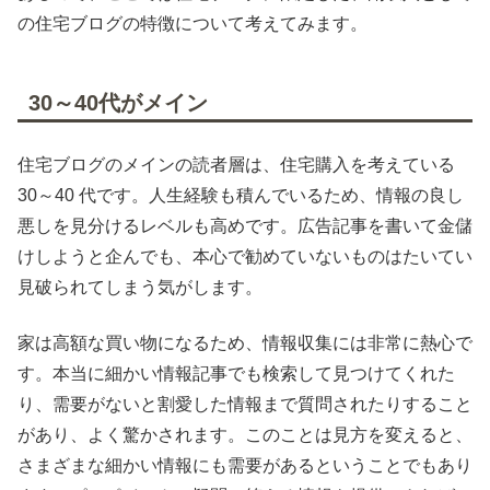
の住宅ブログの特徴について考えてみます。
30～40代がメイン
住宅ブログのメインの読者層は、住宅購入を考えている
30～40 代です。人生経験も積んでいるため、情報の良し
悪しを見分けるレベルも高めです。広告記事を書いて金儲
けしようと企んでも、本心で勧めていないものはたいてい
見破られてしまう気がします。
家は高額な買い物になるため、情報収集には非常に熱心で
す。本当に細かい情報記事でも検索して見つけてくれた
り、需要がないと割愛した情報まで質問されたりすること
があり、よく驚かされます。このことは見方を変えると、
さまざまな細かい情報にも需要があるということでもあり