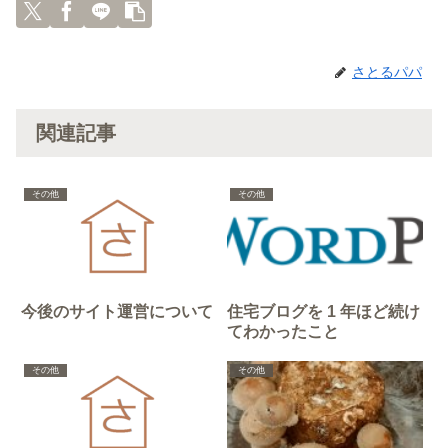
さとるパパ
関連記事
その他
その他
今後のサイト運営について
住宅ブログを 1 年ほど続け
てわかったこと
その他
その他