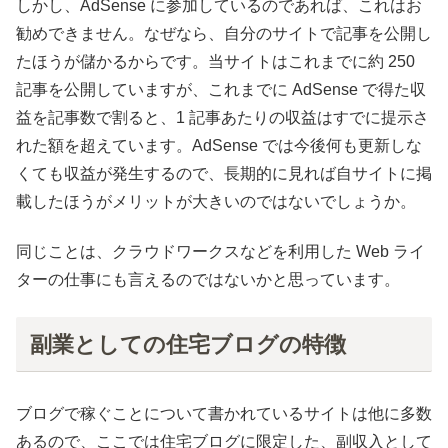
しかし、AdSense に参加しているのであれば、これはお
勧めできません。なぜなら、自分のサイトで記事を公開し
たほうが儲かるからです。当サイトはこれまでに約 250
記事を公開していますが、これまでに AdSense で得た収
益を記事数で割ると、1 記事あたりの収益はすでに提示さ
れた額を超えています。AdSense では今後何も更新しな
くても収益が発生するので、長期的に見れば自サイトに掲
載したほうがメリットが大きいのではないでしょうか。
同じことは、クラウドワークスなどを利用した Web ライ
ターの仕事にも言えるのではないかと思っています。
副業としての住宅ブログの特徴
ブログで稼ぐことについて書かれているサイトは他に多数
あるので、ここでは住宅ブログに限定した、副収入として