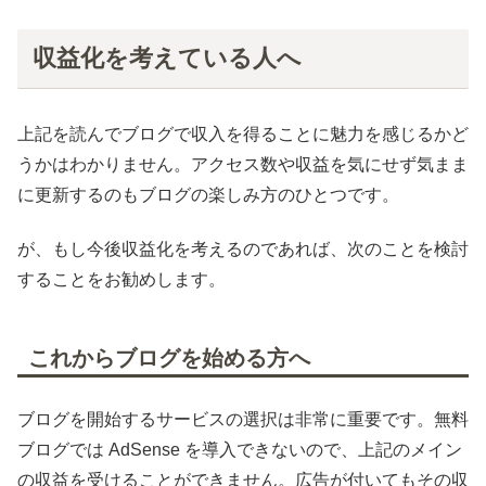
収益化を考えている人へ
上記を読んでブログで収入を得ることに魅力を感じるかど
うかはわかりません。アクセス数や収益を気にせず気まま
に更新するのもブログの楽しみ方のひとつです。
が、もし今後収益化を考えるのであれば、次のことを検討
することをお勧めします。
これからブログを始める方へ
ブログを開始するサービスの選択は非常に重要です。無料
ブログでは AdSense を導入できないので、上記のメイン
の収益を受けることができません。広告が付いてもその収