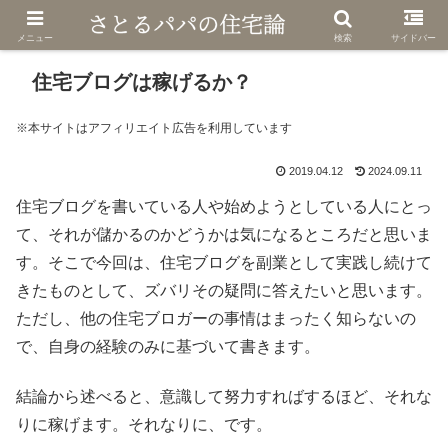
メニュー
検索
サイドバー
住宅ブログは稼げるか？
※本サイトはアフィリエイト広告を利用しています
2019.04.12
2024.09.11
住宅ブログを書いている人や始めようとしている人にとっ
て、それが儲かるのかどうかは気になるところだと思いま
す。そこで今回は、住宅ブログを副業として実践し続けて
きたものとして、ズバリその疑問に答えたいと思います。
ただし、他の住宅ブロガーの事情はまったく知らないの
で、自身の経験のみに基づいて書きます。
結論から述べると、意識して努力すればするほど、それな
りに稼げます。それなりに、です。