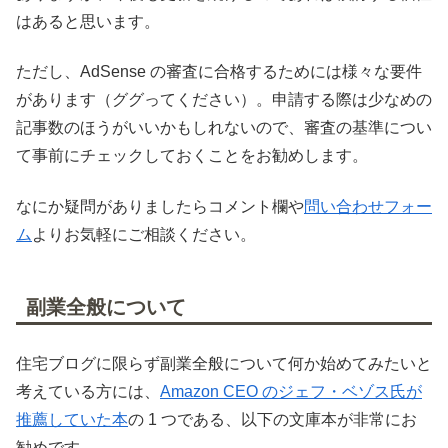
はあると思います。
ただし、AdSense の審査に合格するためには様々な要件
があります（ググってください）。申請する際は少なめの
記事数のほうがいいかもしれないので、審査の基準につい
て事前にチェックしておくことをお勧めします。
なにか疑問がありましたらコメント欄や
問い合わせフォー
ム
よりお気軽にご相談ください。
副業全般について
住宅ブログに限らず副業全般について何か始めてみたいと
考えている方には、
Amazon CEO のジェフ・ベゾス氏が
推薦していた本
の 1 つである、以下の文庫本が非常にお
勧めです。