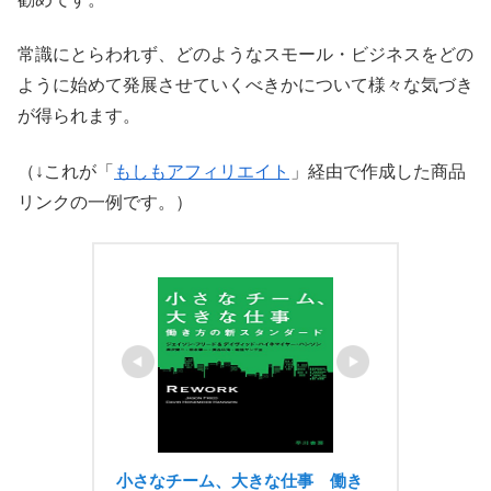
常識にとらわれず、どのようなスモール・ビジネスをどの
ように始めて発展させていくべきかについて様々な気づき
が得られます。
（↓これが「
もしもアフィリエイト
」経由で作成した商品
リンクの一例です。）
小さなチーム、大きな仕事　働き