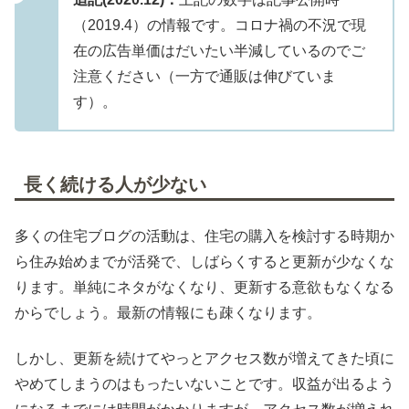
（2019.4）の情報です。コロナ禍の不況で現
在の広告単価はだいたい半減しているのでご
注意ください（一方で通販は伸びていま
す）。
長く続ける人が少ない
多くの住宅ブログの活動は、住宅の購入を検討する時期か
ら住み始めまでが活発で、しばらくすると更新が少なくな
ります。単純にネタがなくなり、更新する意欲もなくなる
からでしょう。最新の情報にも疎くなります。
しかし、更新を続けてやっとアクセス数が増えてきた頃に
やめてしまうのはもったいないことです。収益が出るよう