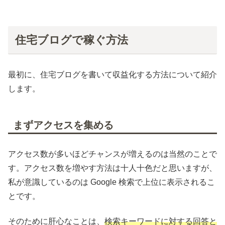
住宅ブログで稼ぐ方法
最初に、住宅ブログを書いて収益化する方法について紹介
します。
まずアクセスを集める
アクセス数が多いほどチャンスが増えるのは当然のことで
す。アクセス数を増やす方法は十人十色だと思いますが、
私が意識しているのは Google 検索で上位に表示されるこ
とです。
そのために肝心なことは、
検索キーワードに対する回答と