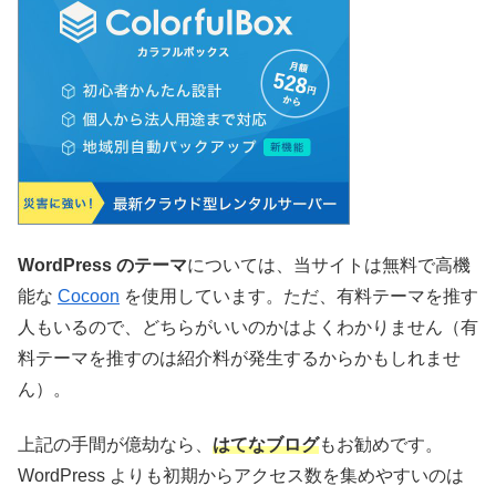
WordPress のテーマ
については、当サイトは無料で高機
能な
Cocoon
を使用しています。ただ、有料テーマを推す
人もいるので、どちらがいいのかはよくわかりません（有
料テーマを推すのは紹介料が発生するからかもしれませ
ん）。
上記の手間が億劫なら、
はてなブログ
もお勧めです。
WordPress よりも初期からアクセス数を集めやすいのは