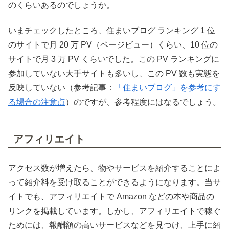
のくらいあるのでしょうか。
いまチェックしたところ、住まいブログ ランキング 1 位
のサイトで月 20 万 PV（ページビュー）くらい、10 位の
サイトで月 3 万 PV くらいでした。この PV ランキングに
参加していない大手サイトも多いし、この PV 数も実態を
反映していない（参考記事：
「住まいブログ」を参考にす
る場合の注意点
）のですが、参考程度にはなるでしょう。
アフィリエイト
アクセス数が増えたら、物やサービスを紹介することによ
って紹介料を受け取ることができるようになります。当サ
イトでも、アフィリエイトで Amazon などの本や商品の
リンクを掲載しています。しかし、アフィリエイトで稼ぐ
ためには、報酬額の高いサービスなどを見つけ、上手に紹