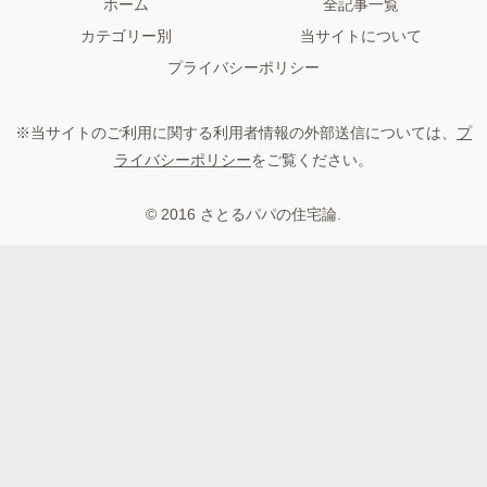
ホーム
全記事一覧
カテゴリー別
当サイトについて
プライバシーポリシー
※当サイトのご利用に関する利用者情報の外部送信については、
プ
ライバシーポリシー
をご覧ください。
© 2016 さとるパパの住宅論.