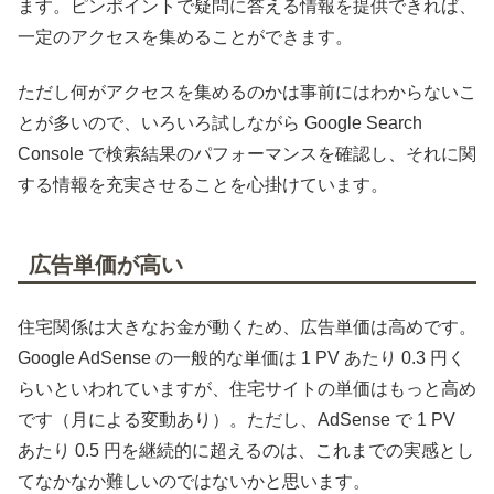
ます。ピンポイントで疑問に答える情報を提供できれば、
一定のアクセスを集めることができます。
ただし何がアクセスを集めるのかは事前にはわからないこ
とが多いので、いろいろ試しながら Google Search
Console で検索結果のパフォーマンスを確認し、それに関
する情報を充実させることを心掛けています。
広告単価が高い
住宅関係は大きなお金が動くため、広告単価は高めです。
Google AdSense の一般的な単価は 1 PV あたり 0.3 円く
らいといわれていますが、住宅サイトの単価はもっと高め
です（月による変動あり）。ただし、AdSense で 1 PV
あたり 0.5 円を継続的に超えるのは、これまでの実感とし
てなかなか難しいのではないかと思います。