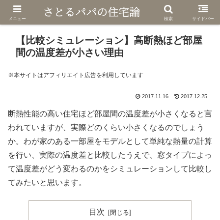
メニュー
検索
サイドバー
【比較シミュレーション】高断熱ほど部屋
間の温度差が小さい理由
※本サイトはアフィリエイト広告を利用しています
2017.11.16
2017.12.25
断熱性能の高い住宅ほど部屋間の温度差が小さくなると言
われていますが、実際どのくらい小さくなるのでしょう
か。わが家のある一部屋をモデルとして単純な熱量の計算
を行い、実際の温度差と比較したうえで、窓タイプによっ
て温度差がどう変わるのかをシミュレーションして比較し
てみたいと思います。
目次