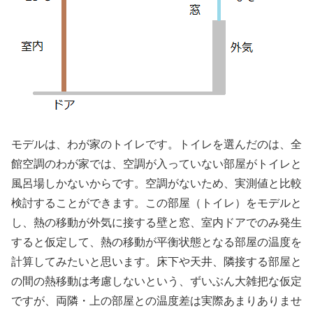
モデルは、わが家のトイレです。トイレを選んだのは、全
館空調のわが家では、空調が入っていない部屋がトイレと
風呂場しかないからです。空調がないため、実測値と比較
検討することができます。この部屋（トイレ）をモデルと
し、熱の移動が外気に接する壁と窓、室内ドアでのみ発生
すると仮定して、熱の移動が平衡状態となる部屋の温度を
計算してみたいと思います。床下や天井、隣接する部屋と
の間の熱移動は考慮しないという、ずいぶん大雑把な仮定
ですが、両隣・上の部屋との温度差は実際あまりありませ