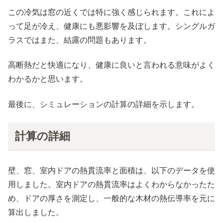
この冷気は窓の近くでは特に強く感じられます。これによ
って足が冷え、健康にも悪影響を及ぼします。シングルガ
ラスではまた、結露の問題もあります。
高断熱だと快適になり、健康に良いと言われる意味がよく
わかるかと思います。
最後に、シミュレーションの計算の詳細を示します。
計算の詳細
壁、窓、室内ドアの熱貫流率と面積は、以下のデータを使
用しました。室内ドアの熱貫流率はよくわからなかったた
め、ドアの厚さを測定し、一般的な木材の熱伝導率を元に
算出しました。