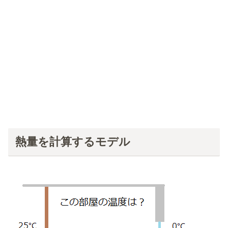
熱量を計算するモデル