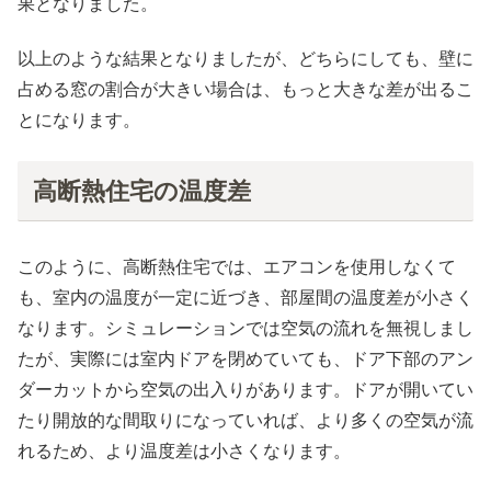
果となりました。
以上のような結果となりましたが、どちらにしても、壁に
占める窓の割合が大きい場合は、もっと大きな差が出るこ
とになります。
高断熱住宅の温度差
このように、高断熱住宅では、エアコンを使用しなくて
も、室内の温度が一定に近づき、部屋間の温度差が小さく
なります。シミュレーションでは空気の流れを無視しまし
たが、実際には室内ドアを閉めていても、ドア下部のアン
ダーカットから空気の出入りがあります。ドアが開いてい
たり開放的な間取りになっていれば、より多くの空気が流
れるため、より温度差は小さくなります。