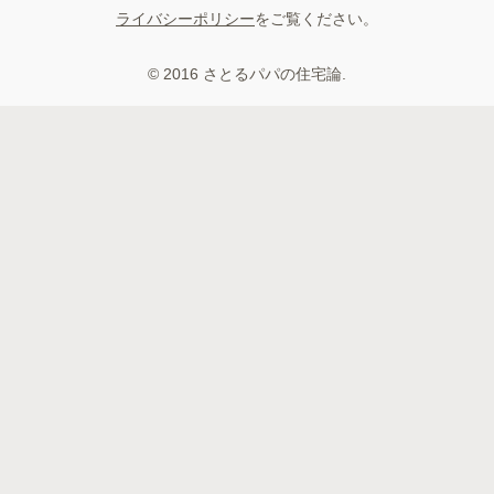
ライバシーポリシー
をご覧ください。
© 2016 さとるパパの住宅論.