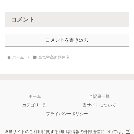
コメント
コメントを書き込む
ホーム
高気密高断熱住宅
ホーム
全記事一覧
カテゴリー別
当サイトについて
プライバシーポリシー
※当サイトのご利用に関する利用者情報の外部送信については、
プ