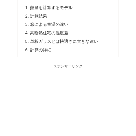
熱量を計算するモデル
計算結果
窓による室温の違い
高断熱住宅の温度差
単板ガラスとは快適さに大きな違い
計算の詳細
スポンサーリンク