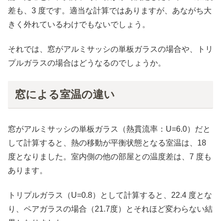
差も、3 度です。適当な計算ではありますが、あながち大
きく外れているわけでもないでしょう。
それでは、窓がアルミサッシの単板ガラスの場合や、トリ
プルガラスの場合はどうなるのでしょうか。
窓による室温の違い
窓がアルミサッシの単板ガラス（熱貫流率：U=6.0）だと
して計算すると、熱の移動が平衡状態となる室温は、18
度となりました。室内側の他の部屋との温度差は、7 度も
あります。
トリプルガラス（U=0.8）として計算すると、22.4 度とな
り、ペアガラスの場合（21.7度）とそれほど変わらない結