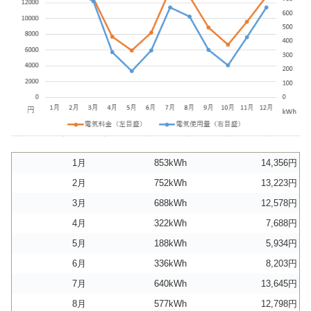
1月
853kWh
14,356円
2月
752kWh
13,223円
3月
688kWh
12,578円
4月
322kWh
7,688円
5月
188kWh
5,934円
6月
336kWh
8,203円
7月
640kWh
13,645円
8月
577kWh
12,798円