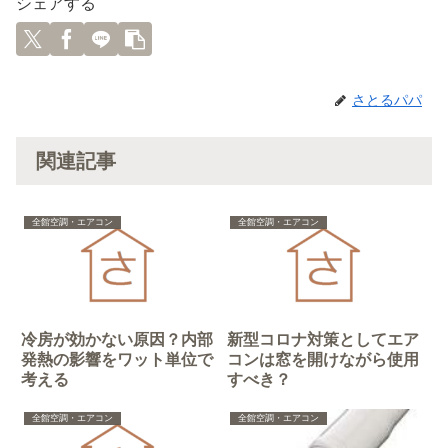
シェアする
さとるパパ
関連記事
全館空調・エアコン
全館空調・エアコン
冷房が効かない原因？内部
新型コロナ対策としてエア
発熱の影響をワット単位で
コンは窓を開けながら使用
考える
すべき？
全館空調・エアコン
全館空調・エアコン