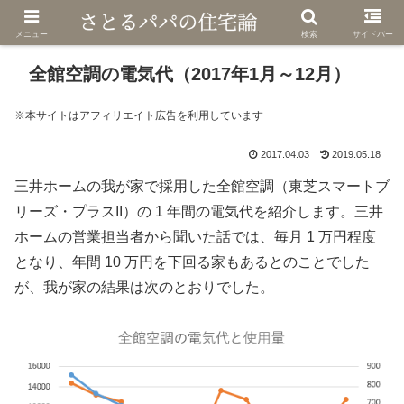
メニュー
検索
サイドバー
全館空調の電気代（2017年1月～12月）
※本サイトはアフィリエイト広告を利用しています
2017.04.03
2019.05.18
三井ホームの我が家で採用した全館空調（東芝スマートブ
リーズ・プラスII）の 1 年間の電気代を紹介します。三井
ホームの営業担当者から聞いた話では、毎月 1 万円程度
となり、年間 10 万円を下回る家もあるとのことでした
が、我が家の結果は次のとおりでした。