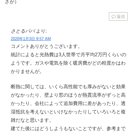
さが）
返信
さとるパパ
より:
2020年1月3日 9:57 AM
コメントありがとうございます。
統計によると光熱費は3人世帯で月平均2万円くらいの
ようです。ガスや電気を除く暖房費がどの程度かはわ
かりませんが。
断熱に関しては、いくら高性能でも厚みがないと効果
がなかったり、壁より窓のほうが熱貫流率がずっと高
かったり、会社によって追加費用に差があったり、透
湿抵抗を考えないといけなかったりしていろいろと複
雑だなと思います。
建てた後にはどうしようもないことですが、参考まで