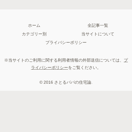
ホーム
全記事一覧
カテゴリー別
当サイトについて
プライバシーポリシー
※当サイトのご利用に関する利用者情報の外部送信については、
プ
ライバシーポリシー
をご覧ください。
© 2016 さとるパパの住宅論.