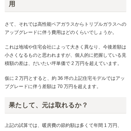
用
さて、それでは高性能ペアガラスからトリプルガラスへの
アップグレードに伴う費用はどのくらいでしょうか。
これは地域や住宅会社によって大きく異なり、今後差額は
小さくなるものと思われますが、個人的に把握している見
積額の差は、だいたい坪単価で 2 万円を超えています。
仮に 2 万円とすると、約 36 坪の上記住宅モデルではアッ
プグレードに伴う差額は 70 万円を超えます。
果たして、元は取れるか？
上記の試算では、暖房費の節約額は多くて年間 1 万円、