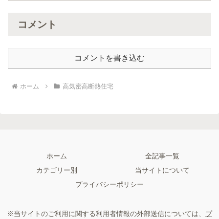
コメント
コメントを書き込む
ホーム
高気密高断熱住宅
ホーム
全記事一覧
カテゴリー別
当サイトについて
プライバシーポリシー
※当サイトのご利用に関する利用者情報の外部送信については、
プ