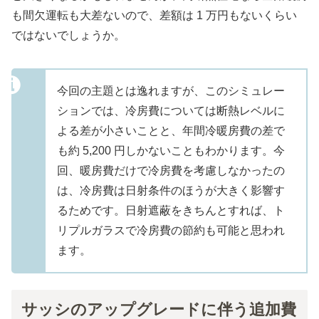
も間欠運転も大差ないので、差額は 1 万円もないくらい
ではないでしょうか。
今回の主題とは逸れますが、このシミュレー
ションでは、冷房費については断熱レベルに
よる差が小さいことと、年間冷暖房費の差で
も約 5,200 円しかないこともわかります。今
回、暖房費だけで冷房費を考慮しなかったの
は、冷房費は日射条件のほうが大きく影響す
るためです。日射遮蔽をきちんとすれば、ト
リプルガラスで冷房費の節約も可能と思われ
ます。
サッシのアップグレードに伴う追加費