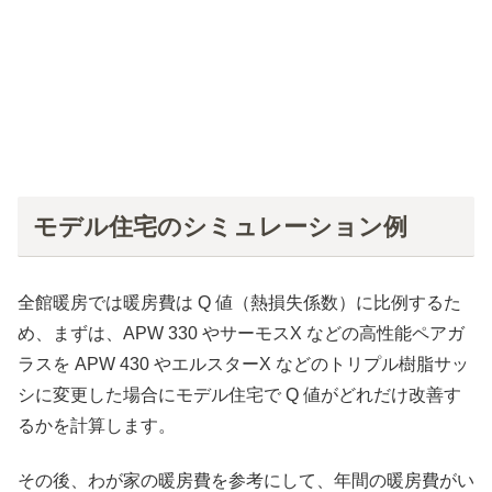
モデル住宅のシミュレーション例
全館暖房では暖房費は Q 値（熱損失係数）に比例するた
め、まずは、APW 330 やサーモスX などの高性能ペアガ
ラスを APW 430 やエルスターX などのトリプル樹脂サッ
シに変更した場合にモデル住宅で Q 値がどれだけ改善す
るかを計算します。
その後、わが家の暖房費を参考にして、年間の暖房費がい