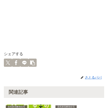
シェアする
さとるパパ
関連記事
高気密高断熱住宅
高気密高断熱住宅