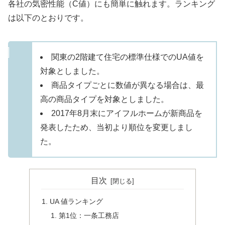
各社の気密性能（C値）にも簡単に触れます。ランキング
は以下のとおりです。
関東の2階建て住宅の標準仕様でのUA値を
対象としました。
商品タイプごとに数値が異なる場合は、最
高の商品タイプを対象としました。
2017年8月末にアイフルホームが新商品を
発表したため、当初より順位を変更しまし
た。
目次
UA 値ランキング
第1位：一条工務店