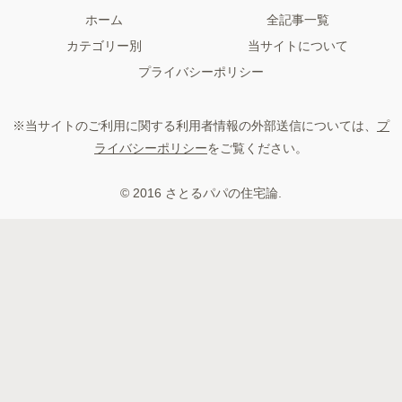
ホーム
全記事一覧
カテゴリー別
当サイトについて
プライバシーポリシー
※当サイトのご利用に関する利用者情報の外部送信については、
プ
ライバシーポリシー
をご覧ください。
© 2016 さとるパパの住宅論.