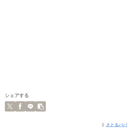
シェアする
さとるパパ