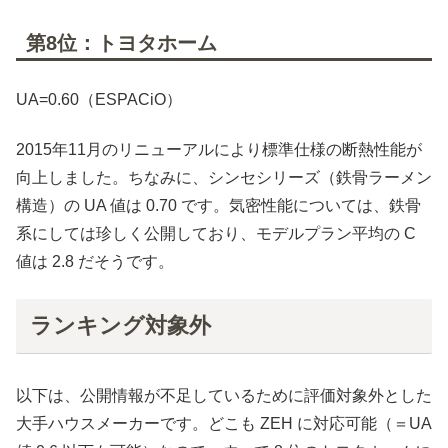
第8位：トヨタホーム
UA=0.60（ESPACiO）
2015年11月のリニューアルにより標準仕様の断熱性能が
向上しました。ちなみに、シンセシリーズ（鉄骨ラーメン
構造）の UA 値は 0.70 です。気密性能については、鉄骨
系にしては珍しく公開しており、モデルプラン平均の C
値は 2.8 だそうです。
ランキング対象外
以下は、公開情報が不足しているために評価対象外とした
大手ハウスメーカーです。どこも ZEH に対応可能（＝UA