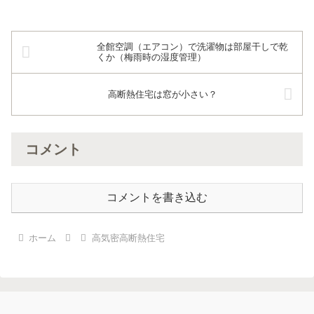
全館空調（エアコン）で洗濯物は部屋干しで乾
くか（梅雨時の湿度管理）
高断熱住宅は窓が小さい？
コメント
コメントを書き込む
ホーム
高気密高断熱住宅