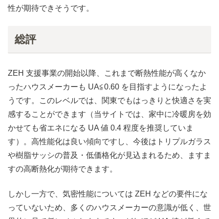
性が期待できそうです。
総評
ZEH 支援事業の開始以降、これまで断熱性能が高くなか
ったハウスメーカーも UA≦0.60 を目指すようになったよ
うです。このレベルでは、関東でもはっきりと快適さを実
感することができます（当サイトでは、家中に冷暖房を効
かせても省エネになる UA 値 0.4 程度を推奨していま
す）。高性能化は良い傾向ですし、今後はトリプルガラス
や樹脂サッシの普及・低価格化が見込まれるため、ますま
すの高断熱化が期待できます。
しかし一方で、気密性能については ZEH などの要件にな
っていないため、多くのハウスメーカーの意識が低く、世