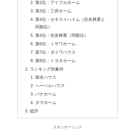
第2位：アイフルホーム
第3位：三井ホーム
第4位：セキスイハイム（住友林業と
同順位）
第4位：住友林業（同順位）
第6位：ミサワホーム
第7位：ダイワハウス
第8位：トヨタホーム
ランキング対象外
積水ハウス
へーベルハウス
パナホーム
タマホーム
総評
スポンサーリンク