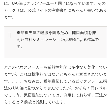
に、UA 値はグランツーユーと同じになっています。その
カラクリは、公式サイトの注意書きにちゃんと書いてあり
ます。
※熱損失量の軽減を図るため、開口面積を抑
えた当社シミュレーション(50坪)による試算で
す。
どこのハウスメーカーも断熱性能値は多少なり美化してい
ますが、これは標準的ではないとちゃんと宣言されていま
す。。。。ちなみに、近年宣伝しているビッグフレーム構
法の UA 値は見つかりませんでしたが、おそらく同レベル
でしょう。気密性能については、測定しておらず、工法か
らすると 2 前後と推測しています。