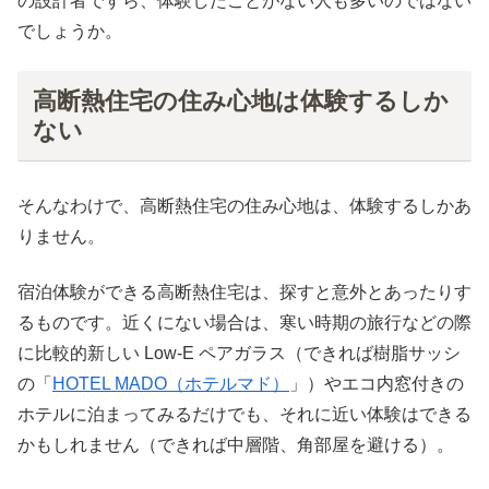
の設計者ですら、体験したことがない人も多いのではない
でしょうか。
高断熱住宅の住み心地は体験するしか
ない
そんなわけで、高断熱住宅の住み心地は、体験するしかあ
りません。
宿泊体験ができる高断熱住宅は、探すと意外とあったりす
るものです。近くにない場合は、寒い時期の旅行などの際
に比較的新しい Low-E ペアガラス（できれば樹脂サッシ
の「
HOTEL MADO（ホテルマド）
」）やエコ内窓付きの
ホテルに泊まってみるだけでも、それに近い体験はできる
かもしれません（できれば中層階、角部屋を避ける）。