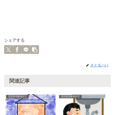
シェアする
さとるパパ
関連記事
高気密高断熱住宅
高気密高断熱住宅