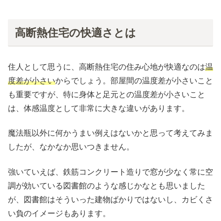
高断熱住宅の快適さとは
住人として思うに、高断熱住宅の住み心地が快適なのは
温
度差が小さい
からでしょう。部屋間の温度差が小さいこと
も重要ですが、特に身体と足元との温度差が小さいこと
は、体感温度として非常に大きな違いがあります。
魔法瓶以外に何かうまい例えはないかと思って考えてみま
したが、なかなか思いつきません。
強いていえば、鉄筋コンクリート造りで窓が少なく常に空
調が効いている図書館のような感じかなとも思いました
が、図書館はそういった建物ばかりではないし、カビくさ
い負のイメージもあります。