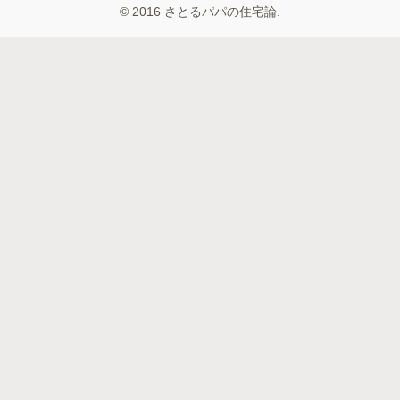
© 2016 さとるパパの住宅論.