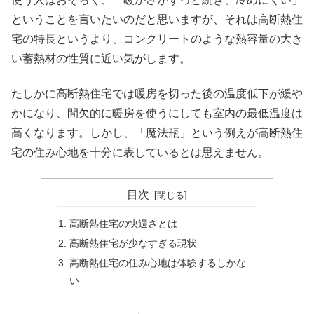
ということを言いたいのだと思いますが、それは高断熱住
宅の特長というより、コンクリートのような熱容量の大き
い蓄熱材の性質に近い気がします。
たしかに高断熱住宅では暖房を切った後の温度低下が緩や
かになり、間欠的に暖房を使うにしても室内の最低温度は
高くなります。しかし、「魔法瓶」という例えが高断熱住
宅の住み心地を十分に表しているとは思えません。
目次
高断熱住宅の快適さとは
高断熱住宅が少なすぎる現状
高断熱住宅の住み心地は体験するしかな
い