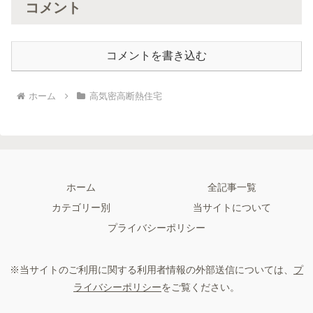
コメント
コメントを書き込む
ホーム
高気密高断熱住宅
ホーム
全記事一覧
カテゴリー別
当サイトについて
プライバシーポリシー
※当サイトのご利用に関する利用者情報の外部送信については、
プ
ライバシーポリシー
をご覧ください。