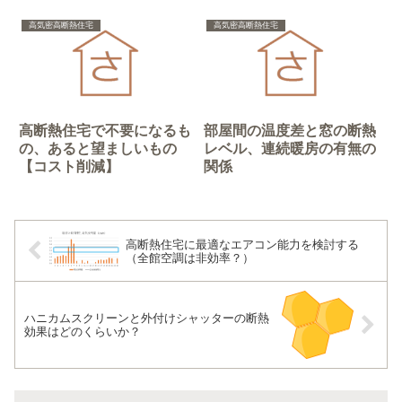
高気密高断熱住宅
高気密高断熱住宅
高断熱住宅で不要になるも
部屋間の温度差と窓の断熱
の、あると望ましいもの
レベル、連続暖房の有無の
【コスト削減】
関係
高断熱住宅に最適なエアコン能力を検討する
（全館空調は非効率？）
ハニカムスクリーンと外付けシャッターの断熱
効果はどのくらいか？