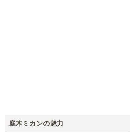
庭木ミカンの魅力