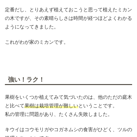
定番だし、とりあえず植えておこうと思って植えたミカン
の木ですが、その素晴らしさは時間が経つほどよくわかる
ようになってきました。
これがわが家のミカンです。
強い！ラク！
果樹をいくつか植えてみて気づいたのは、他のただの庭木
と比べて
果樹は栽培管理が難しい
ということです。
私の管理に問題があり、たくさん失敗しました。
キウイはコウモリガやコガネムシの食害がひどく、ツルの