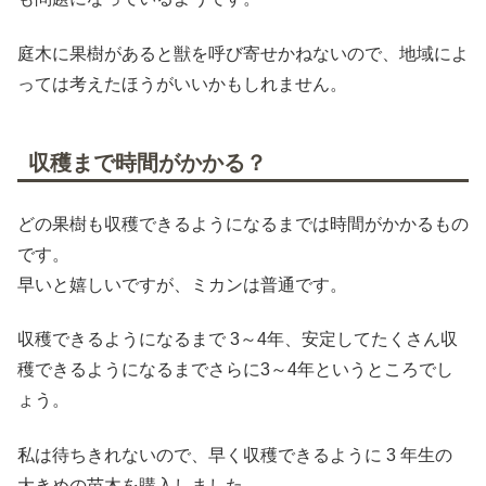
庭木に果樹があると獣を呼び寄せかねないので、地域によ
っては考えたほうがいいかもしれません。
収穫まで時間がかかる？
どの果樹も収穫できるようになるまでは時間がかかるもの
です。
早いと嬉しいですが、ミカンは普通です。
収穫できるようになるまで 3～4年、安定してたくさん収
穫できるようになるまでさらに3～4年というところでし
ょう。
私は待ちきれないので、早く収穫できるように 3 年生の
大きめの苗木を購入しました。