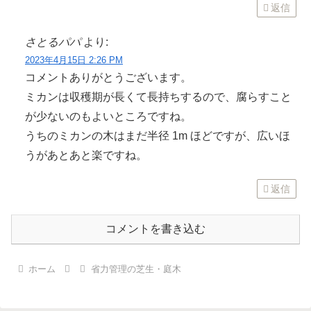
返信
さとるパパ
より:
2023年4月15日 2:26 PM
コメントありがとうございます。
ミカンは収穫期が長くて長持ちするので、腐らすこと
が少ないのもよいところですね。
うちのミカンの木はまだ半径 1m ほどですが、広いほ
うがあとあと楽ですね。
返信
コメントを書き込む
ホーム
省力管理の芝生・庭木