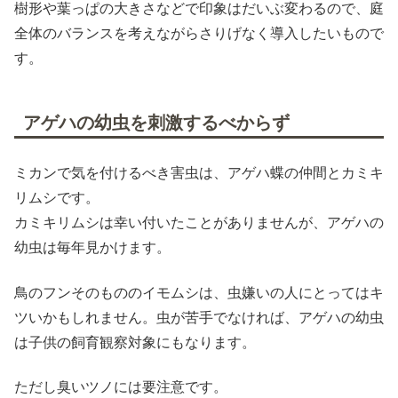
樹形や葉っぱの大きさなどで印象はだいぶ変わるので、庭
全体のバランスを考えながらさりげなく導入したいもので
す。
アゲハの幼虫を刺激するべからず
ミカンで気を付けるべき害虫は、アゲハ蝶の仲間とカミキ
リムシです。
カミキリムシは幸い付いたことがありませんが、アゲハの
幼虫は毎年見かけます。
鳥のフンそのもののイモムシは、虫嫌いの人にとってはキ
ツいかもしれません。虫が苦手でなければ、アゲハの幼虫
は子供の飼育観察対象にもなります。
ただし臭いツノには要注意です。