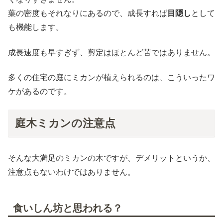
葉の密度もそれなりにあるので、成長すれば
目隠し
として
も機能します。
成長速度も早すぎず、剪定はほとんど苦ではありません。
多くの住宅の庭にミカンが植えられるのは、こういったワ
ケがあるのです。
庭木ミカンの注意点
そんな大満足のミカンの木ですが、デメリットというか、
注意点もないわけではありません。
食いしん坊と思われる？