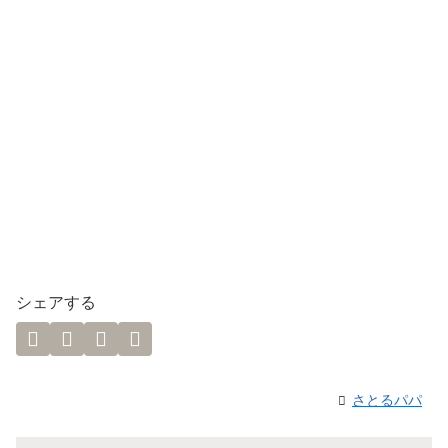
シェアする
さとるパパ