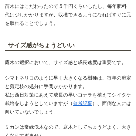
苗木にはこだわったので 5 千円くらいしたし、毎年肥料
代は少しかかりますが、収穫できるようになればすぐに元
を取れることでしょう。
サイズ感がちょうどいい
庭木の選択において、サイズ感と成長速度は重要です。
シマトネリコのように早く大きくなる樹種は、毎年の剪定
と剪定枝の処分に手間がかかります。
私は西日対策にあえて成長の早いコナラを植えてシイタケ
栽培をしようとしていますが（
参考記事
）、面倒な人には
向いていないでしょう。
ミカンは常緑低木なので、庭木としてちょうどよく、大き
くなりすぎません。