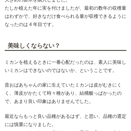
たしか植えた年に実を付けましたが、最初の数年の収穫量
はわずかで、好きなだけ食べられる量が収穫できるように
なったのは 4 年目です。
美味しくならない？
ミカンを植えるときに一番心配だったのは、素人に美味し
いミカンはできないのではないか、ということです。
昔おばあちゃんの家に生えていたミカンは皮がむきにく
く、薄皮がかたくて時々種があり、結構酸っぱかったの
で、あまり良い印象はありませんでした。
最近ならもっと良い品種があるはず、と思い、品種の選定
には慎重になりました。