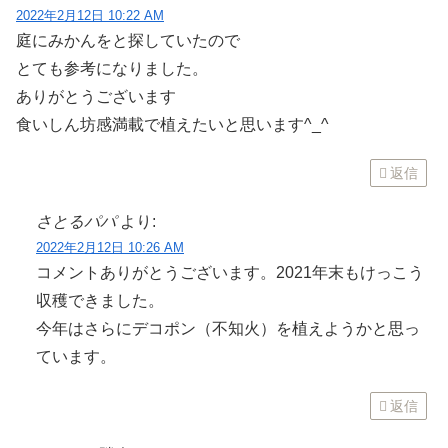
2022年2月12日 10:22 AM
庭にみかんをと探していたので
とても参考になりました。
ありがとうございます
食いしん坊感満載で植えたいと思います^_^
返信
さとるパパ
より:
2022年2月12日 10:26 AM
コメントありがとうございます。2021年末もけっこう
収穫できました。
今年はさらにデコポン（不知火）を植えようかと思っ
ています。
返信