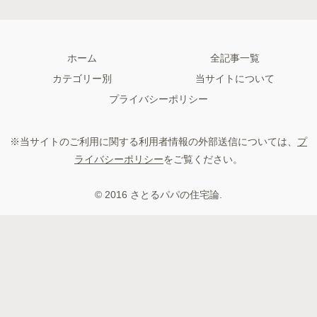
ホーム
全記事一覧
カテゴリー別
当サイトについて
プライバシーポリシー
※当サイトのご利用に関する利用者情報の外部送信については、
プ
ライバシーポリシー
をご覧ください。
© 2016 さとるパパの住宅論.