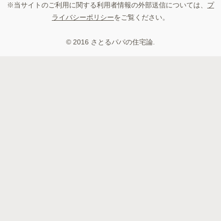
※当サイトのご利用に関する利用者情報の外部送信については、
プ
ライバシーポリシー
をご覧ください。
© 2016 さとるパパの住宅論.