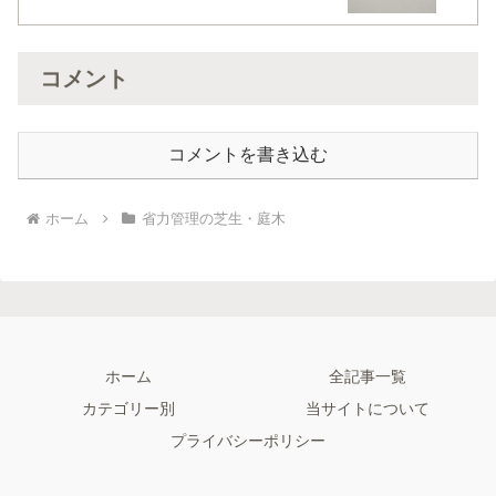
コメント
コメントを書き込む
ホーム
省力管理の芝生・庭木
ホーム
全記事一覧
カテゴリー別
当サイトについて
プライバシーポリシー