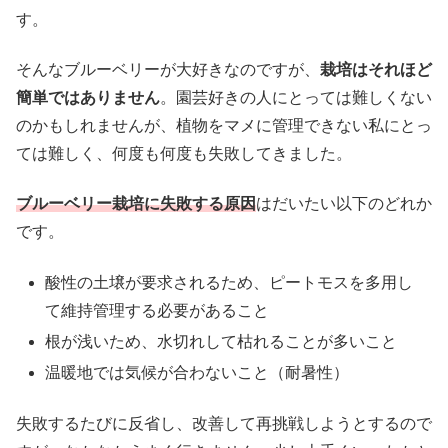
す。
そんなブルーベリーが大好きなのですが、
栽培はそれほど
簡単ではありません
。園芸好きの人にとっては難しくない
のかもしれませんが、植物をマメに管理できない私にとっ
ては難しく、何度も何度も失敗してきました。
ブルーベリー栽培に失敗する原因
はだいたい以下のどれか
です。
酸性の土壌が要求されるため、ピートモスを多用し
て維持管理する必要があること
根が浅いため、水切れして枯れることが多いこと
温暖地では気候が合わないこと（耐暑性）
失敗するたびに反省し、改善して再挑戦しようとするので