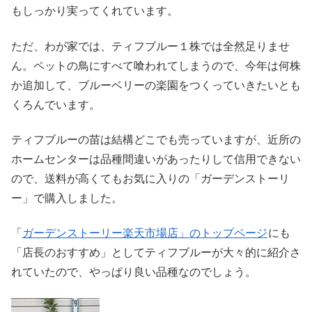
もしっかり実ってくれています。
ただ、わが家では、ティフブルー１株では全然足りませ
ん。ペットの鳥にすべて喰われてしまうので、今年は何株
か追加して、ブルーベリーの楽園をつくっていきたいとも
くろんでいます。
ティフブルーの苗は結構どこでも売っていますが、近所の
ホームセンターは品種間違いがあったりして信用できない
ので、送料が高くてもお気に入りの「ガーデンストーリ
ー」で購入しました。
「
ガーデンストーリー楽天市場店」のトップページ
にも
「店長のおすすめ」としてティフブルーが大々的に紹介さ
れていたので、やっぱり良い品種なのでしょう。