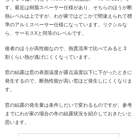
す。最近は樹脂スペーサー仕様があり、そちらのほうが断
熱レベルは上ですが、わが家ではどこかで間違えられて標
準のアルミスペーサー仕様になっています。リクシルな
ら、サーモスXと同等のレベルです。
後者のほうが高性能なので、熱貫流率で比べてみると 3
割くらい熱が逃げにくくなっています。
窓の結露は窓の表面温度が露点温度以下に下がったときに
発生するので、断熱性能が高い窓ほど発生しにくくなりま
す。
窓の結露の発生量は条件しだいで変わるものですが、参考
までにわが家の場合の冬の結露状況を紹介しておきたいと
思います。