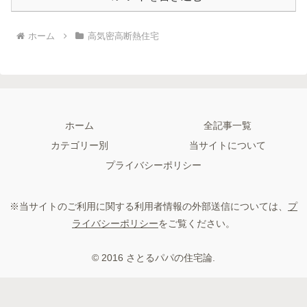
ホーム
高気密高断熱住宅
ホーム
全記事一覧
カテゴリー別
当サイトについて
プライバシーポリシー
※当サイトのご利用に関する利用者情報の外部送信については、
プ
ライバシーポリシー
をご覧ください。
© 2016 さとるパパの住宅論.