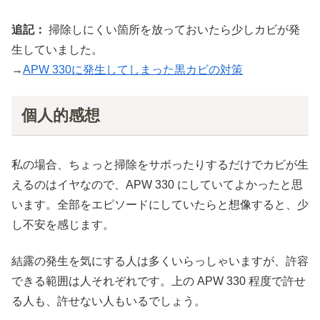
追記：
掃除しにくい箇所を放っておいたら少しカビが発
生していました。
→
APW 330に発生してしまった黒カビの対策
個人的感想
私の場合、ちょっと掃除をサボったりするだけでカビが生
えるのはイヤなので、APW 330 にしていてよかったと思
います。全部をエピソードにしていたらと想像すると、少
し不安を感じます。
結露の発生を気にする人は多くいらっしゃいますが、許容
できる範囲は人それぞれです。上の APW 330 程度で許せ
る人も、許せない人もいるでしょう。