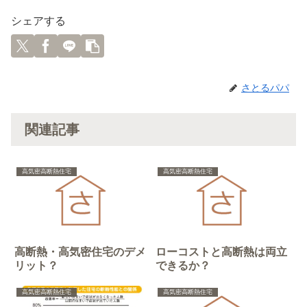
シェアする
さとるパパ
関連記事
高気密高断熱住宅
高気密高断熱住宅
高断熱・高気密住宅のデメ
ローコストと高断熱は両立
リット？
できるか？
高気密高断熱住宅
高気密高断熱住宅