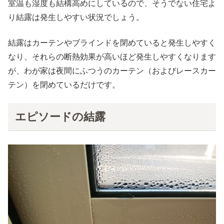
室温も湿度も結構高めにしているので、そうでない住宅よ
り結露は発生しやすい状況でしょう。
結露はカーテンやブラインドを閉めていると発生しやすく
なり、それらの断熱効果が高いほど発生しやすくなります
が、わが家は夜間にふつうのカーテン（およびレースカー
テン）を閉めているだけです。
エピソードの結露