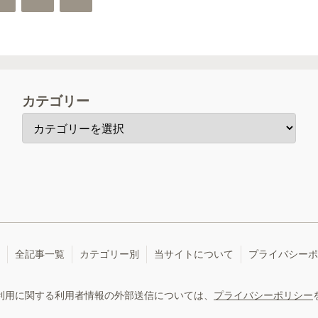
へ
カテゴリー
全記事一覧
カテゴリー別
当サイトについて
プライバシーポ
利用に関する利用者情報の外部送信については、
プライバシーポリシー