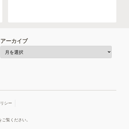
アーカイブ
リシー
をご覧ください。