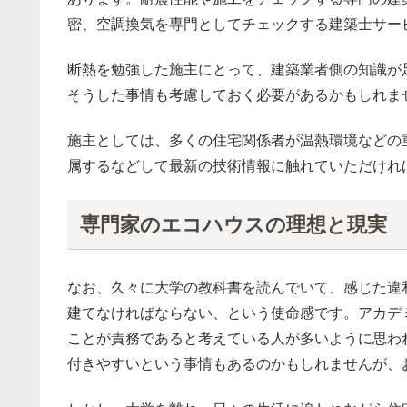
密、空調換気を専門としてチェックする建築士サー
断熱を勉強した施主にとって、建築業者側の知識が
そうした事情も考慮しておく必要があるかもしれま
施主としては、多くの住宅関係者が温熱環境などの
属するなどして最新の技術情報に触れていただけれ
専門家のエコハウスの理想と現実
なお、久々に大学の教科書を読んでいて、感じた違
建てなければならない、という使命感です。アカデ
ことが責務であると考えている人が多いように思わ
付きやすいという事情もあるのかもしれませんが、