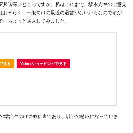
変興味深いところですが、私はこれまで、坂本先生のご意見
はおそらく、一般向けの最近の著書がないからなのですが、
で、ちょっと購入してみました。
nで見る
Yahooショッピングで見る
科の学部生向けの教科書であり、以下の構成になっていま