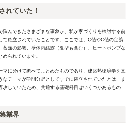
されていた！
で悩んできたさまざまな事象が、私が家づくりを検討する前
して確立されていたことです。ここでは、Q値やC値の定義
、蓄熱の影響、壁体内結露（夏型も含む）、ヒートポンプな
とめられています。
ーマに分けて調べてまとめたものであり、建築熱環境学を直
うなテーマが学問分野としてすでに確立されていたとは、ま
専攻していたため、共通する基礎科目はいくつかあるもの
築業界