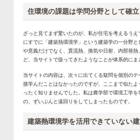
住環境の課題は学問分野として確立
ざっと見てまず驚いたのが、私が住宅を考えるうえ
にすでに「建築熱環境学」という建築学の一分野と
や意義だけでなく、貫流熱、換気や日射、内部発熱
ど、当サイトで扱ってきたようなことが体系的にま
当サイトの内容は、次々に出てくる疑問を個別のテ
接学んだことはなかったのですが、ここまで似たよ
ったく知りませんでした。私は農学部で環境工学を
の、ずいぶんと遠回りをしてしまったものです。
建築熱環境学を活用できていない建