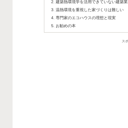
建築熱環境学を活用できていない建築業
温熱環境を重視した家づくりは難しい
専門家のエコハウスの理想と現実
お勧めの本
ス