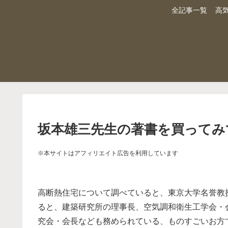
全記事一覧
高
坂本雄三先生の著書を買ってみ
※本サイトはアフィリエイト広告を利用しています
高断熱住宅について調べていると、東京大学名誉教
ると、建築研究所の理事長、空気調和衛生工学会・会長
究会・会長なども務められている、ものすごいお方