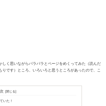
かしく思いながらパラパラとページをめくってみた（読んだ
もりです）ところ、いろいろと思うところがあったので、こ
次
ていた！