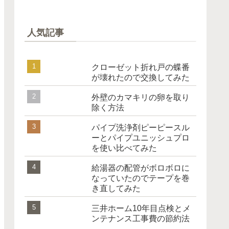
人気記事
クローゼット折れ戸の蝶番
が壊れたので交換してみた
外壁のカマキリの卵を取り
除く方法
パイプ洗浄剤ピーピースル
ーとパイプユニッシュプロ
を使い比べてみた
給湯器の配管がボロボロに
なっていたのでテープを巻
き直してみた
三井ホーム10年目点検とメ
ンテナンス工事費の節約法