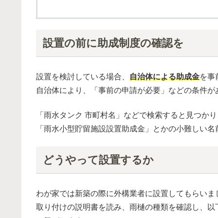
設置の前に助成制度の確認を
設置を検討している場合、
自治体による助成金
を事
自治体により、「事前の申請が必要」などの条件が
「雨水タンク 市町村名」などで検索すると見つかり
「雨水小型貯留施設設置助成金」とかの小難しい名
どうやって設置するか
わが家では新築の際に外構業者に設置してもらいま
取り付けの説明書を読み、雨樋の種類を確認し、以