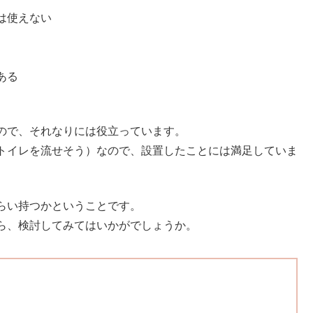
は使えない
ある
ので、それなりには役立っています。
トイレを流せそう）なので、設置したことには満足していま
らい持つかということです。
ら、検討してみてはいかがでしょうか。