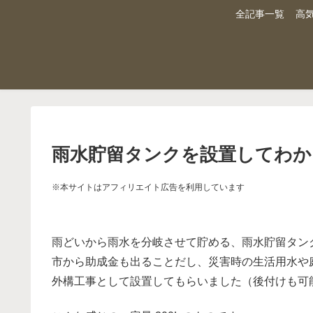
全記事一覧
高
雨水貯留タンクを設置してわか
※本サイトはアフィリエイト広告を利用しています
雨どいから雨水を分岐させて貯める、雨水貯留タン
市から助成金も出ることだし、災害時の生活用水や
外構工事として設置してもらいました（後付けも可