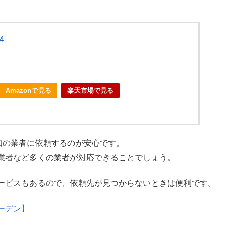
4
Amazonで見る
楽天市場で見る
知の業者に依頼するのが安心です。
業者など多くの業者が対応できることでしょう。
ービスもあるので、依頼先が見つからないときは便利です。
ーデン】