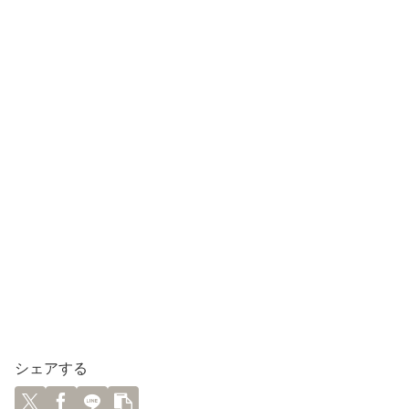
シェアする