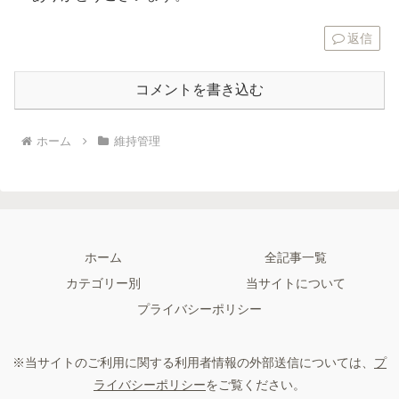
返信
コメントを書き込む
ホーム
維持管理
ホーム
全記事一覧
カテゴリー別
当サイトについて
プライバシーポリシー
※当サイトのご利用に関する利用者情報の外部送信については、
プ
ライバシーポリシー
をご覧ください。