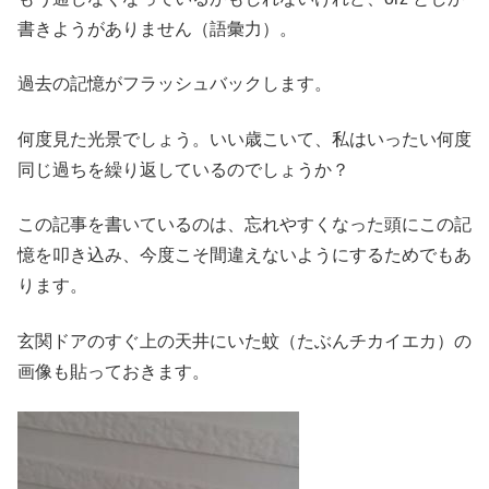
書きようがありません（語彙力）。
過去の記憶がフラッシュバックします。
何度見た光景でしょう。いい歳こいて、私はいったい何度
同じ過ちを繰り返しているのでしょうか？
この記事を書いているのは、忘れやすくなった頭にこの記
憶を叩き込み、今度こそ間違えないようにするためでもあ
ります。
玄関ドアのすぐ上の天井にいた蚊（たぶんチカイエカ）の
画像も貼っておきます。