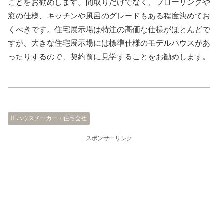
ことをお勧めします。間取りだけでなく、フローリングや
窓の仕様、キッチンや風呂のグレードもある程度決めてお
くべきです。住宅展示場は特注の高価な仕様がほとんどで
すが、大きな住宅展示場には標準仕様のモデルハウスがあ
ったりするので、契約前に見学することをお勧めします。
ハウスメーカー・住宅会社
スポンサーリンク