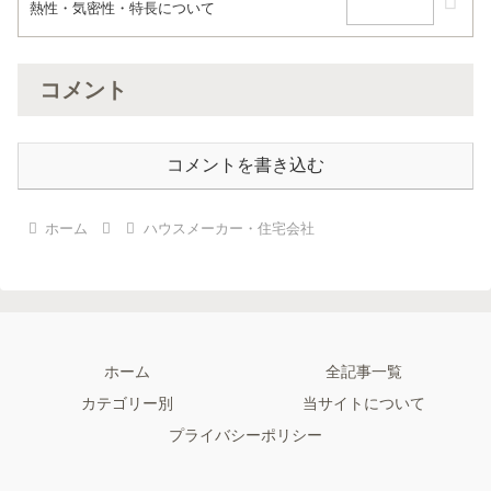
熱性・気密性・特長について
コメント
コメントを書き込む
ホーム
ハウスメーカー・住宅会社
ホーム
全記事一覧
カテゴリー別
当サイトについて
プライバシーポリシー