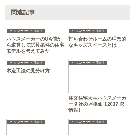
関連記事
ハウスメーカー・住宅会社
ハウスメーカー・住宅会社
ハウスメーカーのUA値か
打ち合わせルームの理想的
ら逆算して試算条件の住宅
なキッズスペースとは
モデルを考えてみた
ハウスメーカー・住宅会社
ハウスメーカー・住宅会社
木造工法の見分け方
注文住宅大手ハウスメーカ
ー 9 社の坪単価【2017 IR
情報】
ハウスメーカー・住宅会社
ハウスメーカー・住宅会社