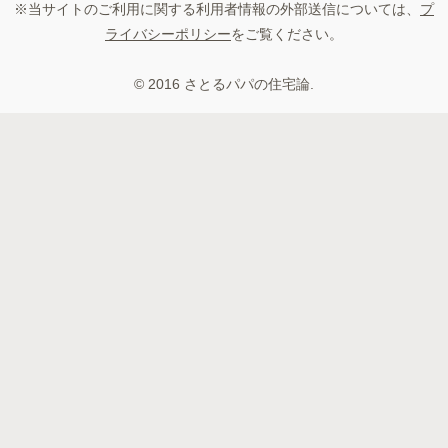
※当サイトのご利用に関する利用者情報の外部送信については、
プ
ライバシーポリシー
をご覧ください。
© 2016 さとるパパの住宅論.