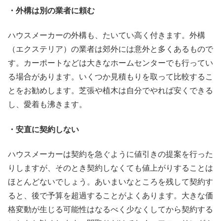
・外構は別の業者に頼む
ハウスメーカーの外構も、たいてい高く付きます。外構
（エクステリア）の業者は郊外には意外と多くあるもので
す。カーポートなどは大きなホームセンターでも行ってい
る場合があります。いくつか見積もりを取って比較するこ
とをお勧めします。芝張や植木は自分でやれば安くできる
し、愛着も沸きます。
・安直に契約しない
ハウスメーカーは契約を急ぐように値引きの提案を行った
りしますが、そのとき契約しなくても値上がりすることは
ほとんどないでしょう。あいまいなところを残して契約す
ると、後で予算を超過することがよくあります。大きな価
格変動が生じる可能性はなるべく少なくしてから契約する