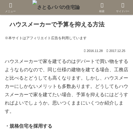
メニュー
検索
サイドバー
ハウスメーカーで予算を抑える方法
※本サイトはアフィリエイト広告を利用しています
2016.11.28
2017.12.25
ハウスメーカーで家を建てるのはデパートで買い物をする
ようなものなので、同じ仕様の建物を建てる場合、工務店
と比べるとどうしても高くなります。しかし、ハウスメー
カーにしかないメリットも多数あります。どうしてもハウ
スメーカーで家を建てたい場合、予算を抑えるにはどうす
ればよいでしょうか。思いつくままにいくつか紹介しま
す。
・規格住宅を採用する