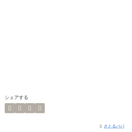
シェアする
さとるパパ