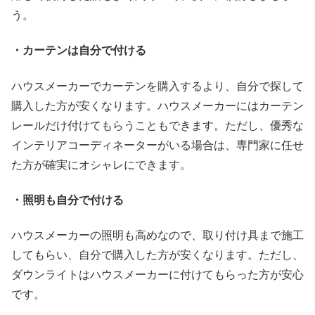
う。
・カーテンは自分で付ける
ハウスメーカーでカーテンを購入するより、自分で探して
購入した方が安くなります。ハウスメーカーにはカーテン
レールだけ付けてもらうこともできます。ただし、優秀な
インテリアコーディネーターがいる場合は、専門家に任せ
た方が確実にオシャレにできます。
・照明も自分で付ける
ハウスメーカーの照明も高めなので、取り付け具まで施工
してもらい、自分で購入した方が安くなります。ただし、
ダウンライトはハウスメーカーに付けてもらった方が安心
です。