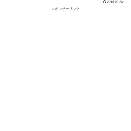
2019.02.23
スポンサーリンク