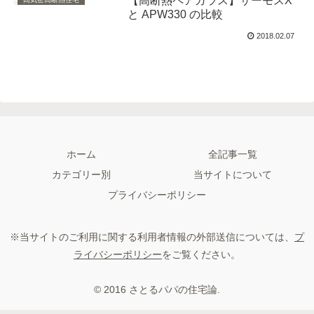
【高断熱ペアガラス】サーモスX
と APW330 の比較
2018.02.07
ホーム
全記事一覧
カテゴリー別
当サイトについて
プライバシーポリシー
※当サイトのご利用に関する利用者情報の外部送信については、
プ
ライバシーポリシー
をご覧ください。
© 2016 さとるパパの住宅論.