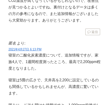
CO2濃度が高くなっているかもしれないので、改善点
が見つかるとよいですね。裏付けとなるデータは多く
の方の参考になるので、また追加情報がございました
ら大変助かります。ありがとうございます。
返信
匿名
より:
2021年4月27日 6:13 PM
寝室の二酸化炭素濃度について、追加情報ですが、家
族4人で、1週間程度測ったところ、最高で2,200ppm程
度となりました。
寝室は5畳の広さで、天井高を2,200に設定しているの
も関係しているかもしれませんが、高濃度に驚いてい
ます。