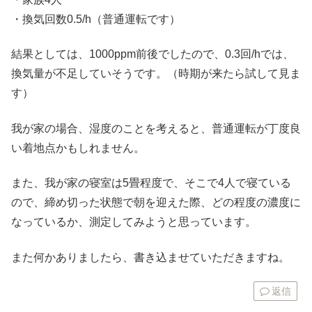
・換気回数0.5/h（普通運転です）
結果としては、1000ppm前後でしたので、0.3回/hでは、
換気量が不足していそうです。（時期が来たら試して見ま
す）
我が家の場合、湿度のことを考えると、普通運転が丁度良
い着地点かもしれません。
また、我が家の寝室は5畳程度で、そこで4人で寝ている
ので、締め切った状態で朝を迎えた際、どの程度の濃度に
なっているか、測定してみようと思っています。
また何かありましたら、書き込ませていただきますね。
返信