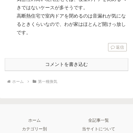
きではないケースが多そうです。
高断熱住宅で室内ドアを閉めるのは音漏れが気にな
るときくらいなので、わが家はほとんど開けっ放し
です。
返信
コメントを書き込む
ホーム
第一種換気
ホーム
全記事一覧
カテゴリー別
当サイトについて