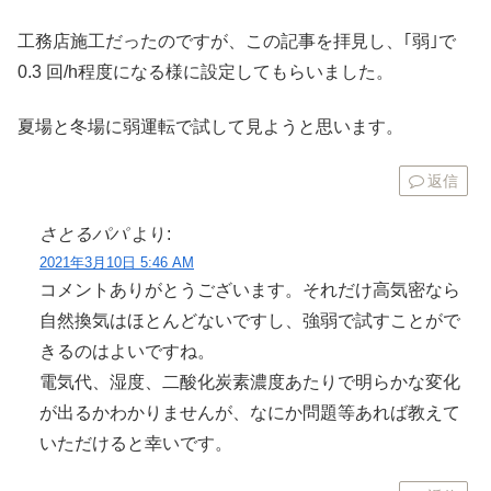
工務店施工だったのですが、この記事を拝見し、｢弱｣で
0.3 回/h程度になる様に設定してもらいました。
夏場と冬場に弱運転で試して見ようと思います。
返信
さとるパパ
より:
2021年3月10日 5:46 AM
コメントありがとうございます。それだけ高気密なら
自然換気はほとんどないですし、強弱で試すことがで
きるのはよいですね。
電気代、湿度、二酸化炭素濃度あたりで明らかな変化
が出るかわかりませんが、なにか問題等あれば教えて
いただけると幸いです。