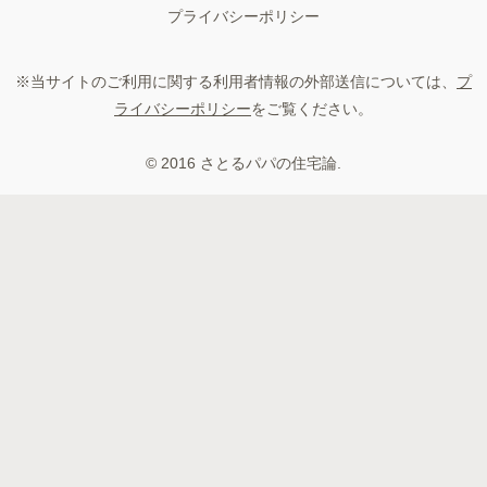
プライバシーポリシー
※当サイトのご利用に関する利用者情報の外部送信については、
プ
ライバシーポリシー
をご覧ください。
© 2016 さとるパパの住宅論.