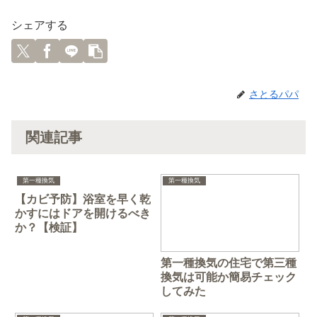
シェアする
さとるパパ
関連記事
第一種換気
第一種換気
【カビ予防】浴室を早く乾
かすにはドアを開けるべき
か？【検証】
第一種換気の住宅で第三種
換気は可能か簡易チェック
してみた