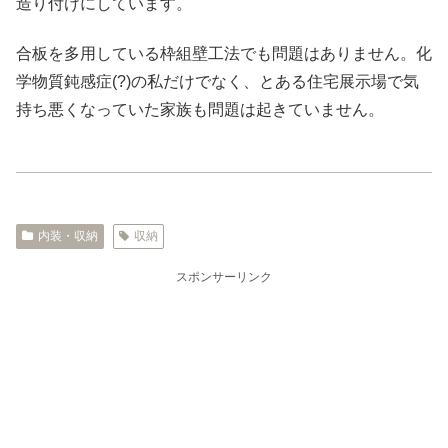
造り付けにしています。
合板を多用している枠組壁工法でも問題はありません。化
学物質鈍感症(?)の私だけでなく、とある住宅展示場で気
持ち悪くなっていた家族も問題は起きていません。
内装・収納
収納
スポンサーリンク