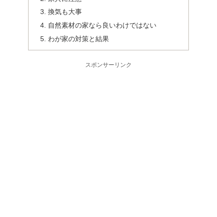
換気も大事
自然素材の家なら良いわけではない
わが家の対策と結果
スポンサーリンク