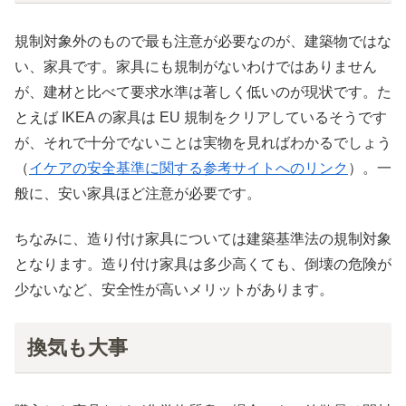
規制対象外のもので最も注意が必要なのが、建築物ではな
い、家具です。家具にも規制がないわけではありません
が、建材と比べて要求水準は著しく低いのが現状です。た
とえば IKEA の家具は EU 規制をクリアしているそうです
が、それで十分でないことは実物を見ればわかるでしょう
（
イケアの安全基準に関する参考サイトへのリンク
）。一
般に、安い家具ほど注意が必要です。
ちなみに、造り付け家具については建築基準法の規制対象
となります。造り付け家具は多少高くても、倒壊の危険が
少ないなど、安全性が高いメリットがあります。
換気も大事