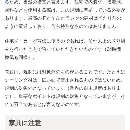
る
ため、当然の措置と言えます。住宅で内装材、接着剤、
塗料などを使用する際は、この規制に準拠している必要が
あります。最高の F☆☆☆☆ ランクの建材は当たり前の
ように流通しており、何ら特別なものではありません。
住宅メーカーが宣伝に使うのであれば、それ以上の取り組
みを行ったうえで誇っていただきたいものです（24時間
換気も同様）。
問題は、規制には対象外のものがあることです。たとえば
シーリング材は、広い面で使用されるものではないため、
規制の対象外となっています（業界の自主規定はありま
す）。重要なポイントは規制の対象となっていますが、そ
れで万全であるとは言えないのです。
家具に注意