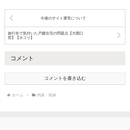
今後のサイト運営について
旅行先で気付いた戸建住宅の問題点【大開口
窓】【ホコリ】
コメント
コメントを書き込む
ホーム
内装・収納