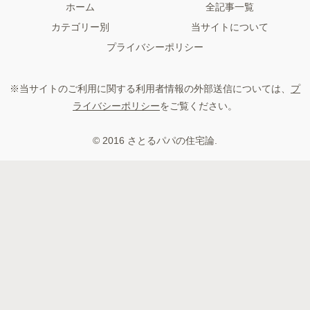
ホーム
全記事一覧
カテゴリー別
当サイトについて
プライバシーポリシー
※当サイトのご利用に関する利用者情報の外部送信については、
プ
ライバシーポリシー
をご覧ください。
© 2016 さとるパパの住宅論.