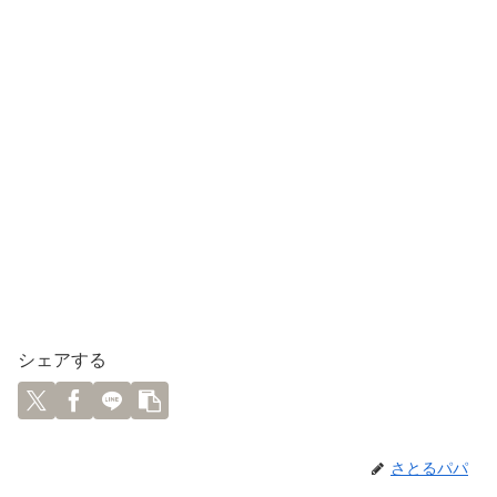
シェアする
さとるパパ