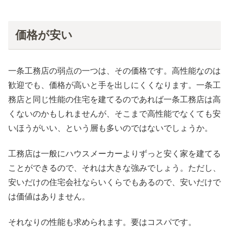
価格が安い
一条工務店の弱点の一つは、その価格です。高性能なのは
歓迎でも、価格が高いと手を出しにくくなります。一条工
務店と同じ性能の住宅を建てるのであれば一条工務店は高
くないのかもしれませんが、そこまで高性能でなくても安
いほうがいい、という層も多いのではないでしょうか。
工務店は一般にハウスメーカーよりずっと安く家を建てる
ことができるので、それは大きな強みでしょう。ただし、
安いだけの住宅会社ならいくらでもあるので、安いだけで
は価値はありません。
それなりの性能も求められます。要はコスパです。