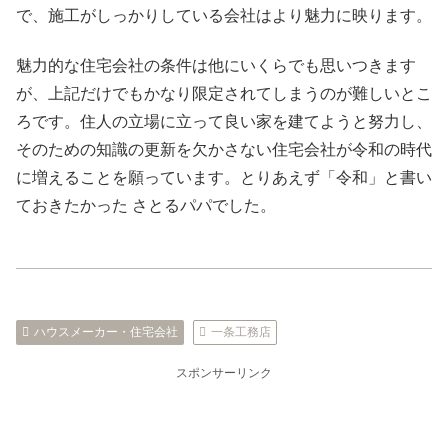
で、施工がしっかりしている会社はより魅力に映ります。
魅力的な住宅会社の条件は他にいくらでも思いつきます
が、上記だけでもかなり限定されてしまうのが難しいとこ
ろです。住人の立場に立って良い家を建てようと努力し、
そのための知識の更新を欠かさない住宅会社が令和の時代
に増えることを願っています。とりあえず「令和」と書い
ておきたかった さとるパパでした。
ハウスメーカー・住宅会社
一条工務店
スポンサーリンク