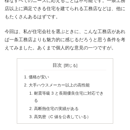
様なすべてのニーズに応えることは不可能です。一条工務
店以上に満足できる住宅を建てられる工務店などは、他に
もたくさんあるはずです。
今回は、私が住宅会社を選ぶときに、こんな工務店があれ
ば一条工務店よりも魅力的に感じるだろうと思う条件を考
えてみました。あくまで個人的な意見の一つですが。
目次
価格が安い
大手ハウスメーカー以上の高性能
耐震等級 3 と長期優良住宅に対応でき
る
高断熱住宅の実績がある
高気密（C 値を公表している）