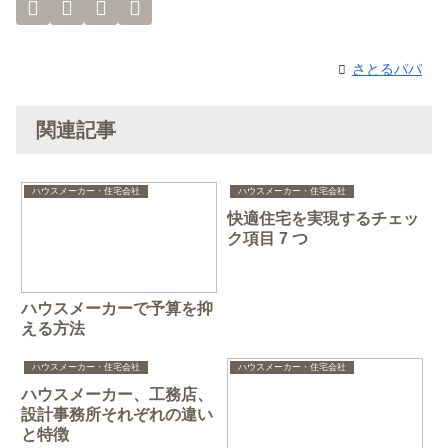
さとるパパ
関連記事
ハウスメーカー・住宅会社
ハウスメーカー・住宅会社
快適住宅を実現するチェッ
ク項目 7 つ
ハウスメーカーで予算を抑
える方法
ハウスメーカー・住宅会社
ハウスメーカー・住宅会社
ハウスメーカー、工務店、
設計事務所それぞれの違い
と特徴