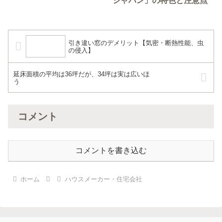
ジャパン」の特色と注意点
引き違い窓のデメリット【気密・断熱性能、虫
の侵入】
延床面積の平均は36坪だが、34坪は実は広いほ
う
コメント
コメントを書き込む
ホーム
ハウスメーカー・住宅会社