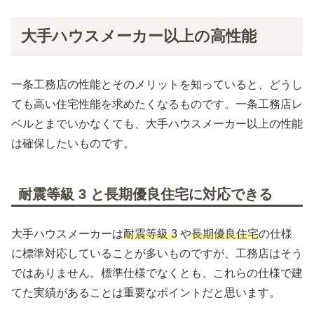
大手ハウスメーカー以上の高性能
一条工務店の性能とそのメリットを知っていると、どうし
ても高い住宅性能を求めたくなるものです。一条工務店レ
ベルとまでいかなくても、大手ハウスメーカー以上の性能
は確保したいものです。
耐震等級 3 と長期優良住宅に対応できる
大手ハウスメーカーは
耐震等級 3
や
長期優良住宅
の仕様
に標準対応していることが多いものですが、工務店はそう
ではありません。標準仕様でなくとも、これらの仕様で建
てた実績があることは重要なポイントだと思います。