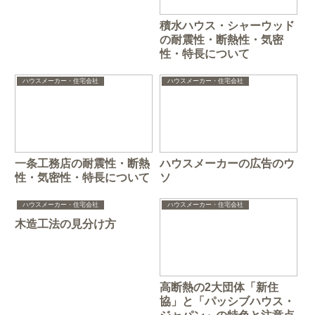
積水ハウス・シャーウッド
の耐震性・断熱性・気密
性・特長について
ハウスメーカー・住宅会社
ハウスメーカー・住宅会社
一条工務店の耐震性・断熱
ハウスメーカーの広告のウ
性・気密性・特長について
ソ
ハウスメーカー・住宅会社
ハウスメーカー・住宅会社
木造工法の見分け方
高断熱の2大団体「新住
協」と「パッシブハウス・