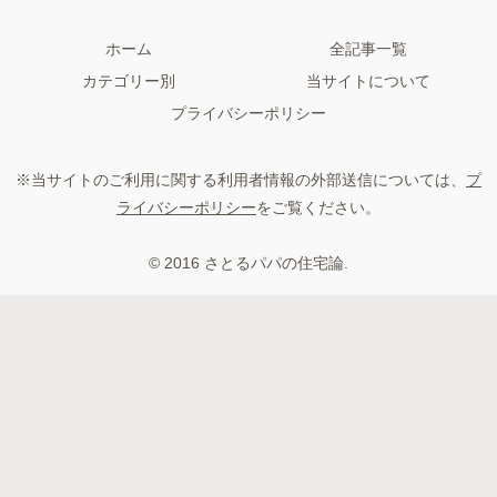
ホーム
全記事一覧
カテゴリー別
当サイトについて
プライバシーポリシー
※当サイトのご利用に関する利用者情報の外部送信については、
プ
ライバシーポリシー
をご覧ください。
© 2016 さとるパパの住宅論.