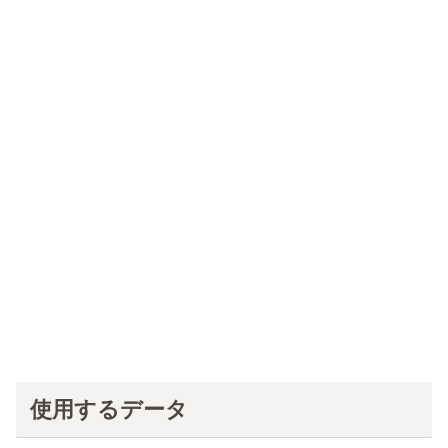
使用するデータ