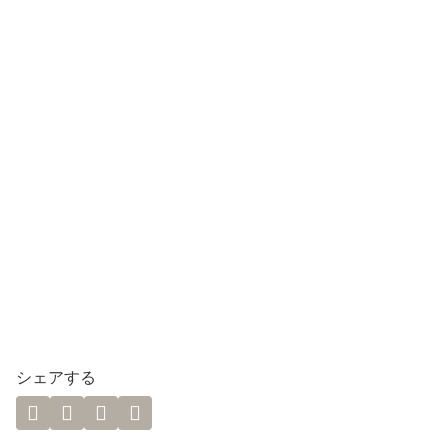
シェアする