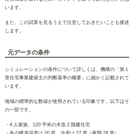
います。
また、この試算を見るうえで注意しておきたいことも後述
します。
元データの条件
シミュレーションの条件について詳しくは、機構の「第１
章住宅事業建築主の判断基準の概要」に細かく記載されて
います。
地域の標準的な数値が使用されている印象です。以下はそ
の一部です。
・4 人家族、120 平米の木造 2 階建住宅
・冬の暖房温度は 20 度、冷房は 27 度（夜間 28 度）