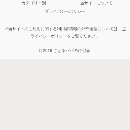
カテゴリー別
当サイトについて
プライバシーポリシー
※当サイトのご利用に関する利用者情報の外部送信については、
プ
ライバシーポリシー
をご覧ください。
© 2016 さとるパパの住宅論.