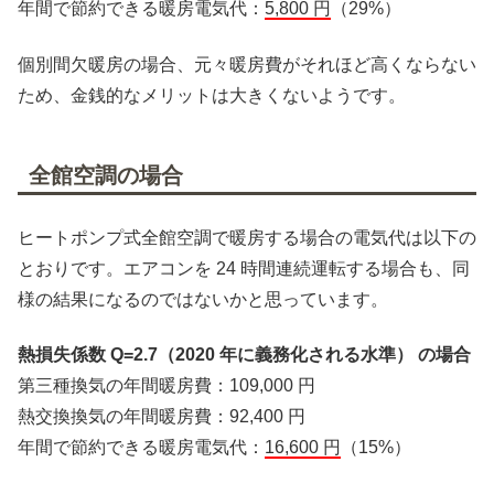
年間で節約できる暖房電気代：
5,800 円
（29%）
個別間欠暖房の場合、元々暖房費がそれほど高くならない
ため、金銭的なメリットは大きくないようです。
全館空調の場合
ヒートポンプ式全館空調で暖房する場合の電気代は以下の
とおりです。エアコンを 24 時間連続運転する場合も、同
様の結果になるのではないかと思っています。
熱損失係数 Q=2.7（2020 年に義務化される水準） の場合
第三種換気の年間暖房費：109,000 円
熱交換換気の年間暖房費：92,400 円
年間で節約できる暖房電気代：
16,600 円
（15%）