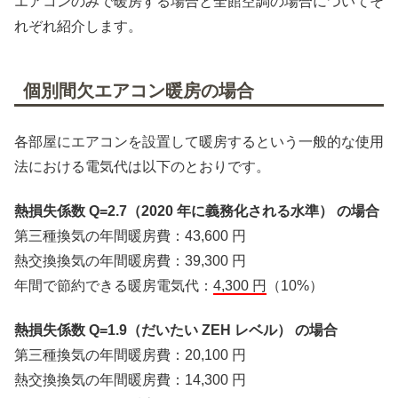
エアコンのみで暖房する場合と全館空調の場合についてそ
れぞれ紹介します。
個別間欠エアコン暖房の場合
各部屋にエアコンを設置して暖房するという一般的な使用
法における電気代は以下のとおりです。
熱損失係数 Q=2.7（2020 年に義務化される水準） の場合
第三種換気の年間暖房費：43,600 円
熱交換換気の年間暖房費：39,300 円
年間で節約できる暖房電気代：
4,300 円
（10%）
熱損失係数 Q=1.9（だいたい ZEH レベル） の場合
第三種換気の年間暖房費：20,100 円
熱交換換気の年間暖房費：14,300 円