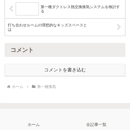
第一種ダクトレス熱交換換気システムを検討す
る
打ち合わせルームの理想的なキッズスペースと
は
コメント
コメントを書き込む
ホーム
第一種換気
ホーム
全記事一覧