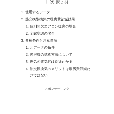
目次
使用するデータ
熱交換型換気の暖房費節減効果
個別間欠エアコン暖房の場合
全館空調の場合
各種条件と注意事項
元データの条件
暖房費の試算方法について
換気の電気代は別途かかる
熱交換換気のメリットは暖房費節減だ
けではない
スポンサーリンク