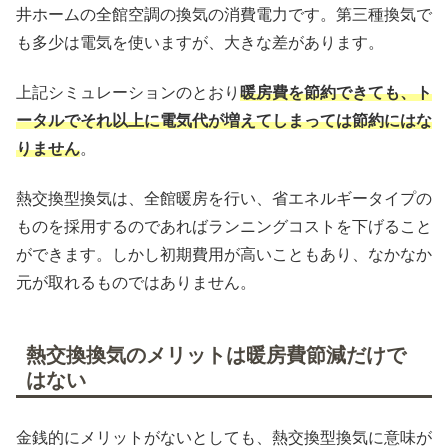
井ホームの全館空調の換気の消費電力です。第三種換気で
も多少は電気を使いますが、大きな差があります。
上記シミュレーションのとおり
暖房費を節約できても、ト
ータルでそれ以上に電気代が増えてしまっては節約にはな
りません
。
熱交換型換気は、全館暖房を行い、省エネルギータイプの
ものを採用するのであればランニングコストを下げること
ができます。しかし初期費用が高いこともあり、なかなか
元が取れるものではありません。
熱交換換気のメリットは暖房費節減だけで
はない
金銭的にメリットがないとしても、熱交換型換気に意味が