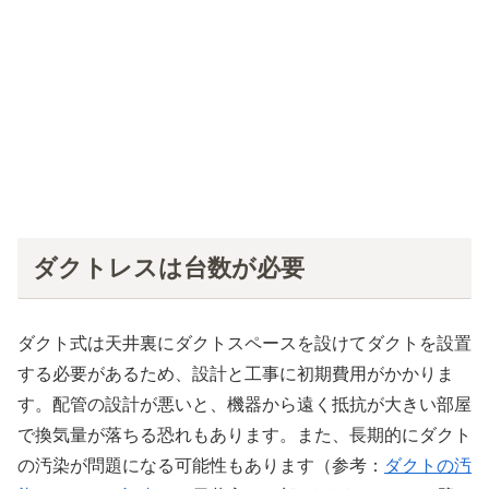
ダクトレスは台数が必要
ダクト式は天井裏にダクトスペースを設けてダクトを設置
する必要があるため、設計と工事に初期費用がかかりま
す。配管の設計が悪いと、機器から遠く抵抗が大きい部屋
で換気量が落ちる恐れもあります。また、長期的にダクト
の汚染が問題になる可能性もあります（参考：
ダクトの汚