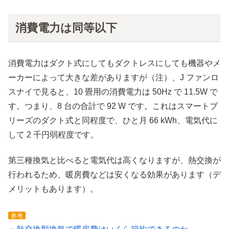
消費電力は同等以下
消費電力はダクト式にしてもダクトレスにしても機器やメ
ーカーによって大きな差がありますが（注）、J ファンロ
スナイで見ると、10 畳用の消費電力は 50Hz で 11.5W で
す。つまり、8 台の合計で 92 W です。これはスマートブ
リーズのダクト式と同程度で、ひと月 66 kWh、電気代に
して 2 千円弱程度です。
第三種換気と比べると電気代は高くなりますが、熱交換が
行われるため、暖房費などは安くなる効果があります（デ
メリットもあります）。
参考