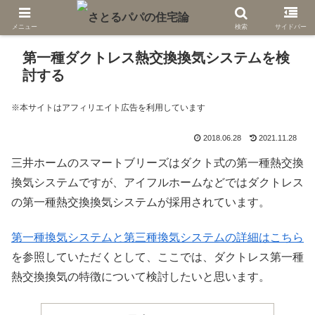
メニュー
検索
サイドバー
第一種ダクトレス熱交換換気システムを検
討する
※本サイトはアフィリエイト広告を利用しています
2018.06.28
2021.11.28
三井ホームのスマートブリーズはダクト式の第一種熱交換
換気システムですが、アイフルホームなどではダクトレス
の第一種熱交換換気システムが採用されています。
第一種換気システムと第三種換気システムの詳細はこちら
を参照していただくとして、ここでは、ダクトレス第一種
熱交換換気の特徴について検討したいと思います。