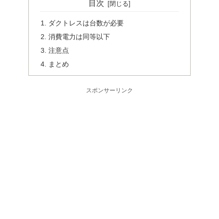
目次
ダクトレスは台数が必要
消費電力は同等以下
注意点
まとめ
スポンサーリンク