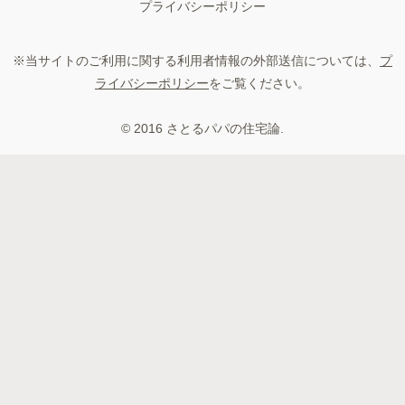
プライバシーポリシー
※当サイトのご利用に関する利用者情報の外部送信については、
プ
ライバシーポリシー
をご覧ください。
© 2016 さとるパパの住宅論.