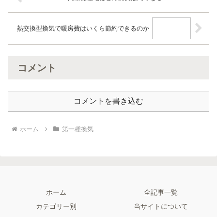
熱交換型換気で暖房費はいくら節約できるのか
コメント
コメントを書き込む
ホーム
第一種換気
ホーム
全記事一覧
カテゴリー別
当サイトについて