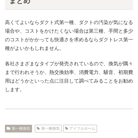
まとめ
高くてよいならダクト式第一種、ダクトの汚染が気になる
場合や、コストをかけたくない場合は第三種、手間と多少
のコストがかかっても快適さを求めるならダクトレス第一
種がよいかもしれません。
各社さまざまなタイプが発売されているので、換気が隅々
まで行われそうか、熱交換効率、消費電力、騒音、初期費
用はどうかといった点に注目して調べてみることをお勧め
します。
第一種換気
第一種換気
アイフルホーム