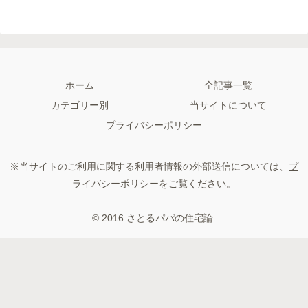
ホーム
全記事一覧
カテゴリー別
当サイトについて
プライバシーポリシー
※当サイトのご利用に関する利用者情報の外部送信については、
プ
ライバシーポリシー
をご覧ください。
© 2016 さとるパパの住宅論.