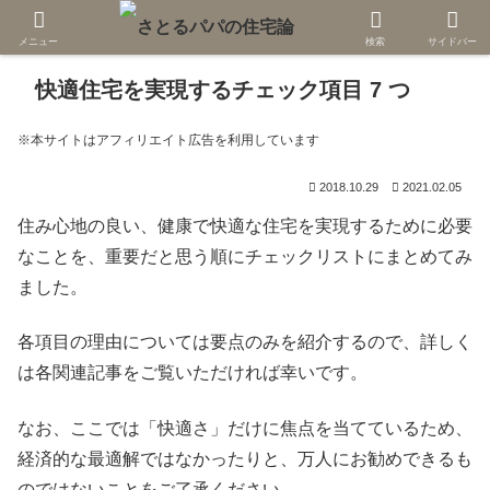
メニュー
検索
サイドバー
快適住宅を実現するチェック項目 7 つ
※本サイトはアフィリエイト広告を利用しています
2018.10.29
2021.02.05
住み心地の良い、健康で快適な住宅を実現するために必要
なことを、重要だと思う順にチェックリストにまとめてみ
ました。
各項目の理由については要点のみを紹介するので、詳しく
は各関連記事をご覧いただければ幸いです。
なお、ここでは「快適さ」だけに焦点を当てているため、
経済的な最適解ではなかったりと、万人にお勧めできるも
のではないことをご了承ください。