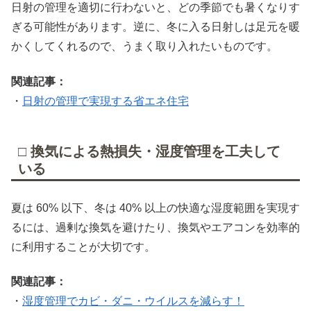
日射の管理を適切に行わないと、どの季節でも暑くなりす
ぎる可能性があります。逆に、冬に入る日射しは足元を暖
かくしてくれるので、うまく取り入れたいものです。
関連記事：
・
日射の管理で実現する省エネ住宅
□ 換気による熱損失・湿度管理を工夫して
いる
夏は 60% 以下、冬は 40% 以上の快適な湿度範囲を実現す
るには、過剰な換気を避けたり、換気やエアコンを効率的
に利用することが大切です。
関連記事：
・
湿度管理でカビ・ダニ・ウイルスを減らす！