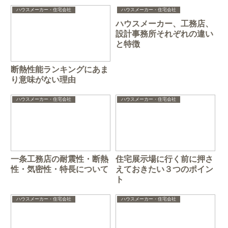
ハウスメーカー・住宅会社
ハウスメーカー・住宅会社
ハウスメーカー、工務店、
設計事務所それぞれの違い
と特徴
断熱性能ランキングにあま
り意味がない理由
ハウスメーカー・住宅会社
ハウスメーカー・住宅会社
一条工務店の耐震性・断熱
住宅展示場に行く前に押さ
性・気密性・特長について
えておきたい３つのポイン
ト
ハウスメーカー・住宅会社
ハウスメーカー・住宅会社