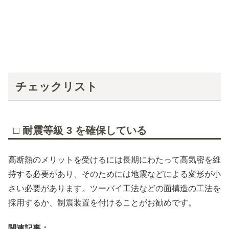
チェックリスト
□ 耐震等級 3 を確保している
高断熱のメリットを受けるには長期にわたって高気密を維
持する必要があり、そのためには地震などによる変形が小
さい必要があります。ツーバイ工法などの面構造の工法を
採用するか、制震装置を付けることがお勧めです。
関連記事：