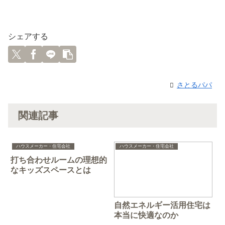
シェアする
さとるパパ
関連記事
ハウスメーカー・住宅会社
ハウスメーカー・住宅会社
打ち合わせルームの理想的
なキッズスペースとは
自然エネルギー活用住宅は
本当に快適なのか