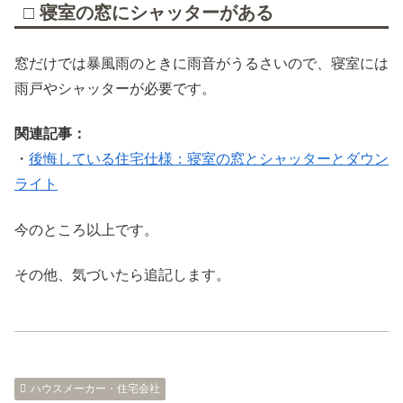
□ 寝室の窓にシャッターがある
窓だけでは暴風雨のときに雨音がうるさいので、寝室には
雨戸やシャッターが必要です。
関連記事：
・
後悔している住宅仕様：寝室の窓とシャッターとダウン
ライト
今のところ以上です。
その他、気づいたら追記します。
ハウスメーカー・住宅会社