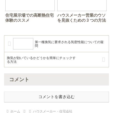
住宅展示場での高断熱住宅
ハウスメーカー営業のウソ
体験のススメ
を見抜くための 3 つの方法
第一種換気に要求される気密性能についての疑
問
換気が効いているかどうかを簡単にチェックす
る方法
コメント
コメントを書き込む
ホーム
ハウスメーカー・住宅会社