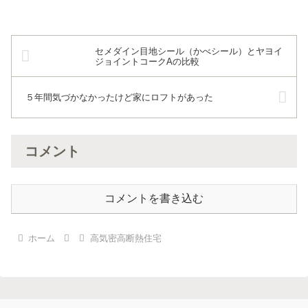
セメダイン目地シール（かべシール）とヤヨイ
ジョイントコークAの比較
５年間気づかなかったけど家にロフトがあった
コメント
コメントを書き込む
ホーム
高気密高断熱住宅