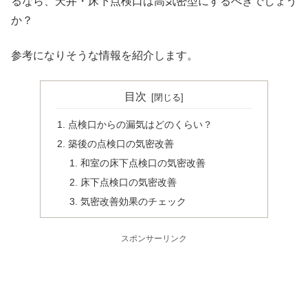
るなら、天井・床下点検口は高気密型にするべきでしょう
か？
参考になりそうな情報を紹介します。
目次
点検口からの漏気はどのくらい？
築後の点検口の気密改善
和室の床下点検口の気密改善
床下点検口の気密改善
気密改善効果のチェック
スポンサーリンク