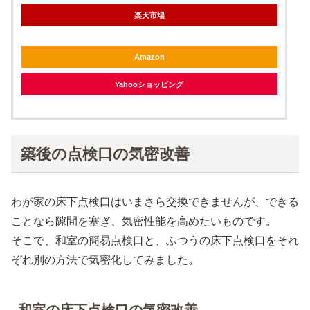
楽天市場
Amazon
Yahooショッピング
築後の点検口の気密改善
わが家の床下点検口はいまさら交換できませんが、できる
ことなら隙間を塞ぎ、気密性能を高めたいものです。
そこで、和室の簡易点検口と、ふつうの床下点検口をそれ
ぞれ別の方法で気密化してみました。