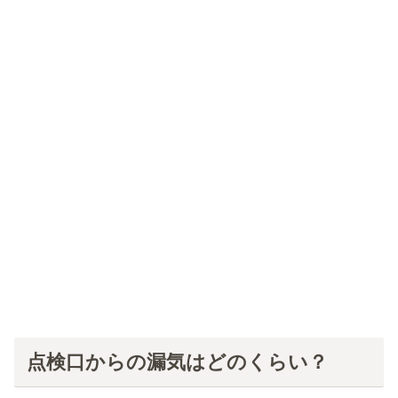
点検口からの漏気はどのくらい？