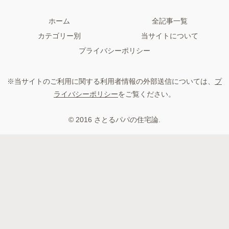
ホーム
全記事一覧
カテゴリー別
当サイトについて
プライバシーポリシー
※当サイトのご利用に関する利用者情報の外部送信については、
プ
ライバシーポリシー
をご覧ください。
© 2016 さとるパパの住宅論.